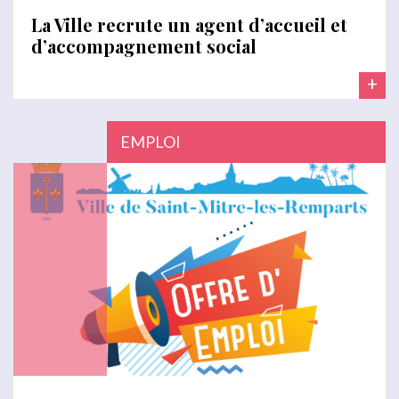
La Ville recrute un agent d’accueil et
d’accompagnement social
+
EMPLOI