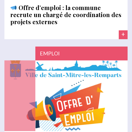
Offre d’emploi : la commune
recrute un chargé de coordination des
projets externes
+
EMPLOI