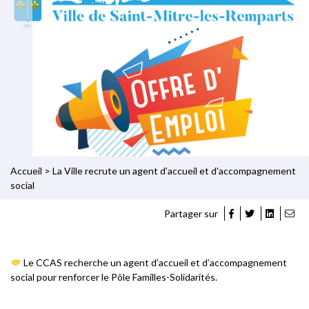
Accueil
>
La Ville recrute un agent d’accueil et d’accompagnement
social
Partager sur
Le CCAS recherche un agent d’accueil et d’accompagnement
social pour renforcer le Pôle Familles-Solidarités.