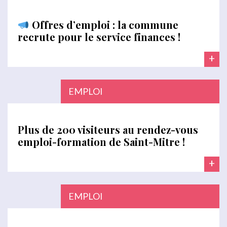
Offres d’emploi : la commune
recrute pour le service finances !
+
EMPLOI
Plus de 200 visiteurs au rendez-vous
emploi-formation de Saint-Mitre !
+
EMPLOI