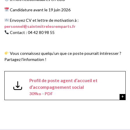
Candidature avant le 19 juin 2026
Envoyez CV et lettre de motivation à :
personnel@saintmitrelesremparts.fr
Contact : 04 42 80 98 55
Vous connaissez quelqu’un que ce poste pourrait intéresser ?
Partagez l’information !
Profil de poste agent d’accueil et
d’accompagnement social
309ko - PDF