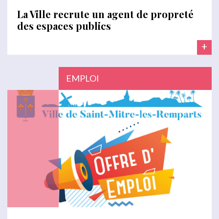
La Ville recrute un agent de propreté
des espaces publics
+
EMPLOI