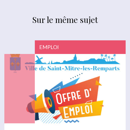
Sur le même sujet
EMPLOI