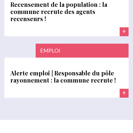
Recensement de la population : la
commune recrute des agents
recenseurs !
+
EMPLOI
Alerte emploi | Responsable du pôle
rayonnement : la commune recrute !
+