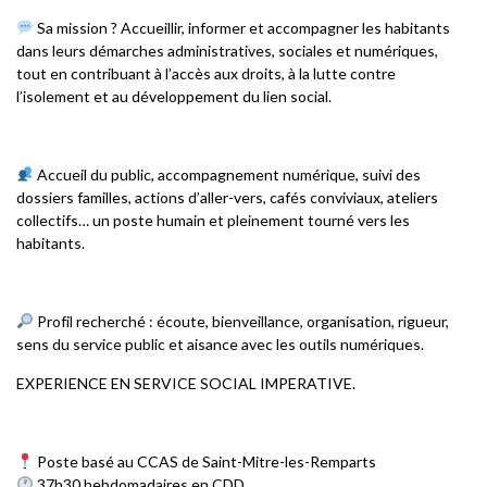
Sa mission ? Accueillir, informer et accompagner les habitants
dans leurs démarches administratives, sociales et numériques,
tout en contribuant à l’accès aux droits, à la lutte contre
l’isolement et au développement du lien social.
Accueil du public, accompagnement numérique, suivi des
dossiers familles, actions d’aller-vers, cafés conviviaux, ateliers
collectifs… un poste humain et pleinement tourné vers les
habitants.
Profil recherché : écoute, bienveillance, organisation, rigueur,
sens du service public et aisance avec les outils numériques.
EXPERIENCE EN SERVICE SOCIAL IMPERATIVE.
Poste basé au CCAS de Saint-Mitre-les-Remparts
37h30 hebdomadaires en CDD