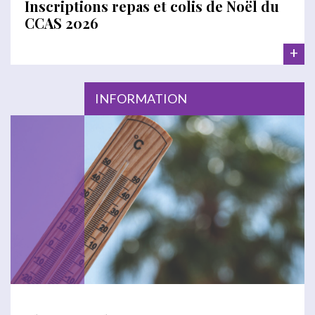
Inscriptions repas et colis de Noël du
CCAS 2026
+
INFORMATION