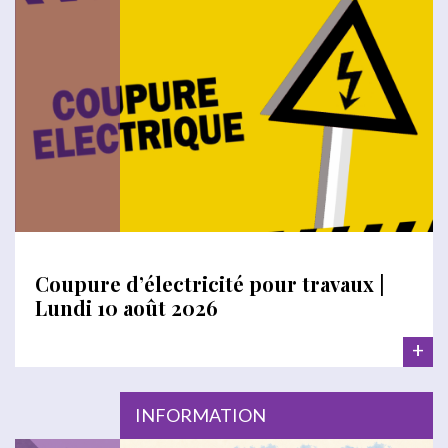
Coupure d’électricité pour travaux |
Lundi 10 août 2026
+
INFORMATION