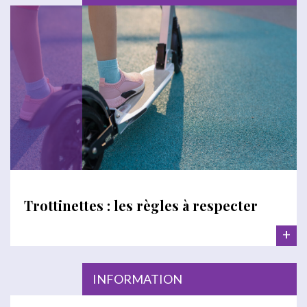
Trottinettes : les règles à respecter
+
INFORMATION