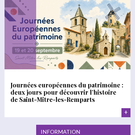
Journées européennes du patrimoine :
deux jours pour découvrir l’histoire
de Saint-Mitre-les-Remparts
+
INFORMATION