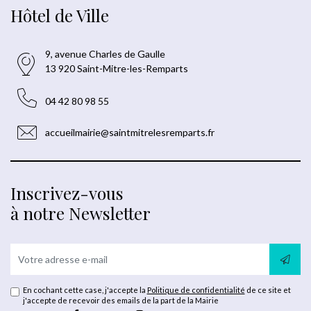
Hôtel de Ville
9, avenue Charles de Gaulle
13 920 Saint-Mitre-les-Remparts
04 42 80 98 55
accueilmairie@saintmitrelesremparts.fr
Inscrivez-vous
à notre Newsletter
En cochant cette case, j'accepte la
Politique de confidentialité
de ce site et
j'accepte de recevoir des emails de la part de la Mairie