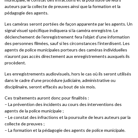
auteurs par la collecte de preuves ainsi que la formation et la
pédagogie des agents.
Les caméras seront portées de façon apparente par les agents. Un
signal visuel spécifique indiquera si la caméra enregistre. Le
déclenchement de l’enregistrement fera l’objet d’une information
des personnes filmées, sauf si les circonstances l’interdisent. Les
agents de police municipales porteurs des caméras individuelles
n’auront pas accès directement aux enregistrements auxquels ils
procèdent.
Les enregistrements audiovisuels, hors le cas où ils seront utilisés
dans le cadre d’une procédure judiciaire, administrative ou
disciplinaire, seront effacés au bout de six mois.
Ces traitements auront donc pour finalités :
– La prévention des incidents au cours des interventions des
agents de la police municipale ;
– Le constat des infractions et la poursuite de leurs auteurs par la
collecte de preuves ;
– La formation et la pédagogie des agents de police municipale.