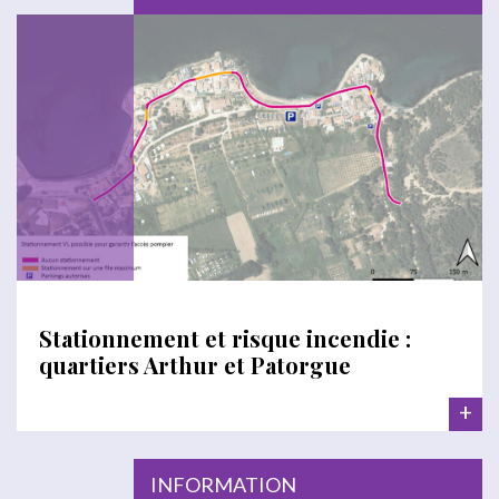
Stationnement et risque incendie :
quartiers Arthur et Patorgue
+
INFORMATION