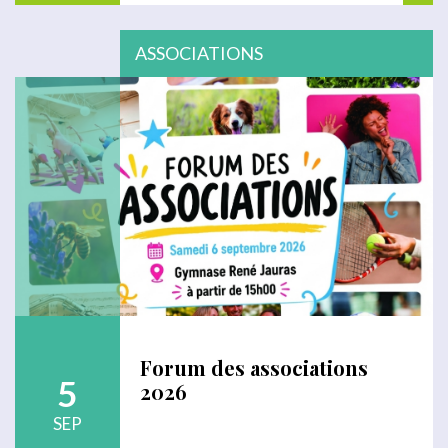
ASSOCIATIONS
Forum des associations
5
2026
SEP