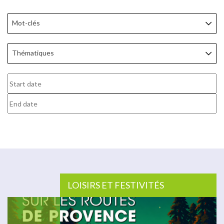
Mot-clés
Thématiques
LOISIRS ET FESTIVITÉS