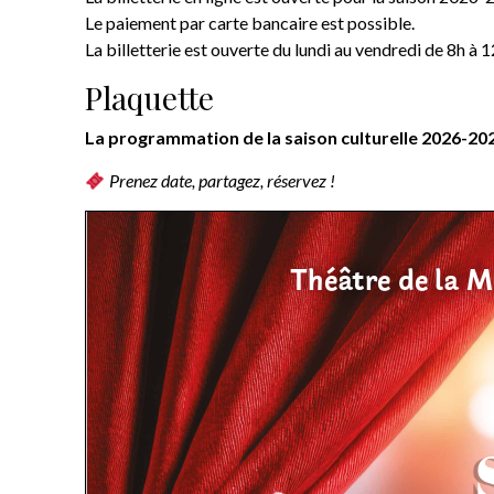
Le paiement par carte bancaire est possible.
La billetterie est ouverte du lundi au vendredi de 8h à 
Plaquette
La programmation de la saison culturelle 2026-2027
Prenez date, partagez, réservez !