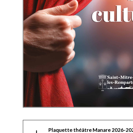
Plaquette théâtre Manare 2026-20