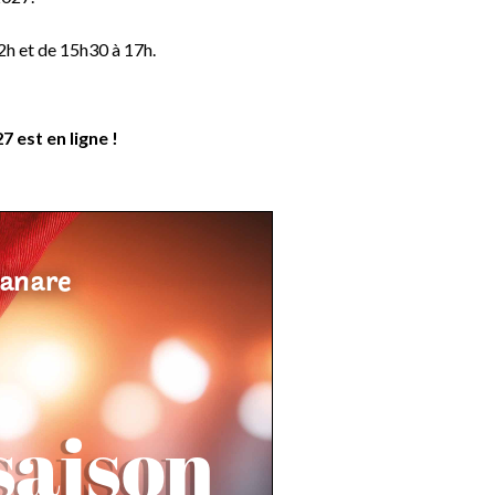
12h et de 15h30 à 17h.
 est en ligne !