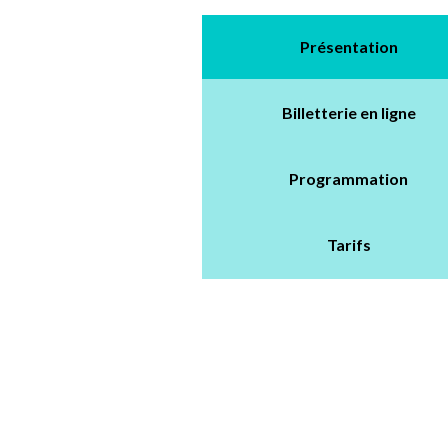
Présentation
Billetterie en ligne
Programmation
Tarifs