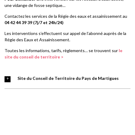
une vidange de fosse septique…
Contactez les services de la Régie des eaux et assainissement au
04 42 44 39 39 (7j/7 et 24h/24)
Les interventions s’effectuent sur appel de l’abonné auprès de la
Régie des Eaux et Assainissement.
Toutes les informations, tarifs, règlements… se trouvent sur
le
site du conseil de territoire >
Site du Conseil de Territoire du Pays de Martigues