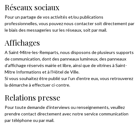
Réseaux sociaux
Pour un partage de vos activités et/ou publications
professionnelles, vous pouvez nous contacter soit directement par
le biais des messageries sur les réseaux, soit par mail.
Affichages
A Saint-Mitre-les-Remparts, nous disposons de plusieurs supports
de communication, dont des panneaux lumineux, des panneaux
d’affichage réservés mairie et libre, ainsi que de vitrines à Saint-
Mitre Informations et à l’Hôtel de Ville.
Si vous souhaitez être publié sur l’un d’entre eux, vous retrouverez
la démarche à effectuer ci-contre.
Relations presse
Pour toute demande d’interviews ou renseignements, veuillez
prendre contact directement avec notre service communication
par téléphone ou par mail.