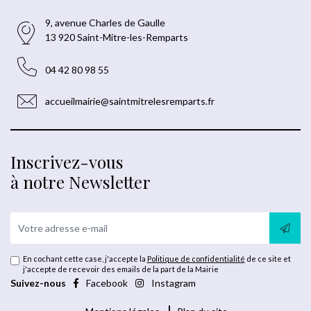
9, avenue Charles de Gaulle
13 920 Saint-Mitre-les-Remparts
04 42 80 98 55
accueilmairie@saintmitrelesremparts.fr
Inscrivez-vous
à notre Newsletter
En cochant cette case, j'accepte la
Politique de confidentialité
de ce site et
j'accepte de recevoir des emails de la part de la Mairie
Suivez-nous
Facebook
Instagram