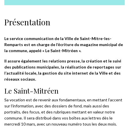
Présentation
Le service communication de la Ville de Saint-Mitre-les-
Remparts est en charge de l’écriture du magazine municipal de
la commune, appelé « Le Saint-Mitréen ».
Il assure également les relations presse, la création et le suivi
des publications municipales, la réalisation de reportages sur
l’actualité locale, la gestion du site internet de la Ville et des
réseaux sociaux.
Le Saint-Mitréen
Sa vocation est de revenir aux fondamentaux, en mettant l’accent
sur l’information, avec des dossiers de fond, mais aussi des
portraits, des focus, et des rubriques mettant en valeur notre
commune. Il sera distribué dans vos boîtes aux lettres dès le
mercredi 10 mars, avec un nouveau numéro tous les deux mois.