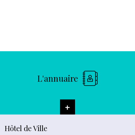
L'annuaire
+
Hôtel de Ville