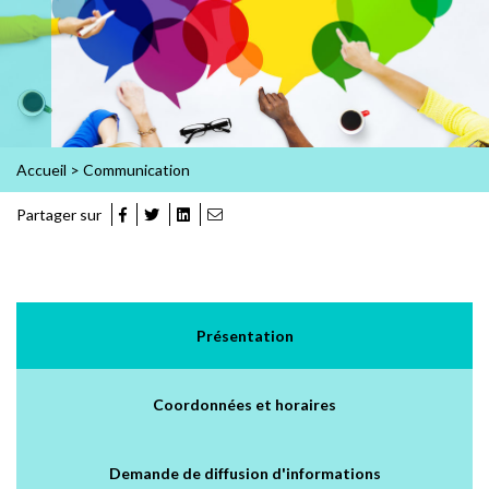
Accueil
>
Communication
Partager sur
Présentation
Coordonnées et horaires
Demande de diffusion d'informations