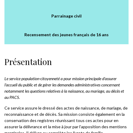
Parrainage civil
Recensement des jeunes français de 16 ans
Présentation
Le service population-citoyenneté a pour mission principale d’assurer
l’accueil du public et de gérer les demandes administratives concernant
notamment les questions relatives à la naissance, au mariage, au décès et
au PACS.
Ce service assure le dressé des actes de naissance, de mariage, de
reconnaissance et de décès. Sa mission consiste également en la
conservation des registres réunissant tous ces actes pour en
assurer la délivrance et la mise à jour par l’apposition des mentions
marginales. Il délivre ou complète les livrets de famille.