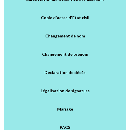
Copie d'actes d'État civil
Changement de nom
Changement de prénom
Déclaration de décès
Légalisation de signature
Mariage
PACS