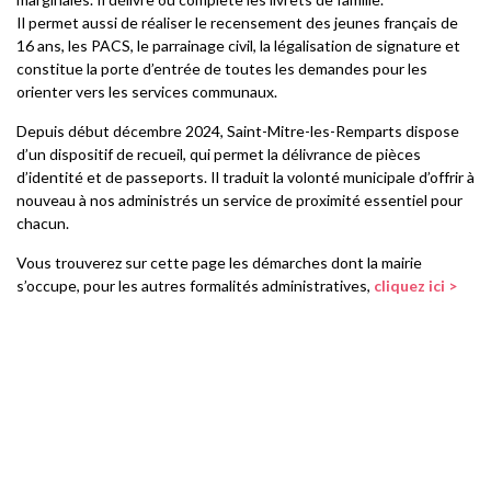
Il permet aussi de réaliser le recensement des jeunes français de
16 ans, les PACS, le parrainage civil, la légalisation de signature et
constitue la porte d’entrée de toutes les demandes pour les
orienter vers les services communaux.
Depuis début décembre 2024, Saint-Mitre-les-Remparts dispose
d’un dispositif de recueil, qui permet l
a délivrance de pièces
d’identité et de passeports. Il traduit la volonté municipale d’offrir à
nouveau à nos administrés un service de proximité essentiel pour
chacun.
Vous trouverez sur cette page les démarches dont la mairie
s’occupe, pour les autres formalités administratives,
cliquez ici >