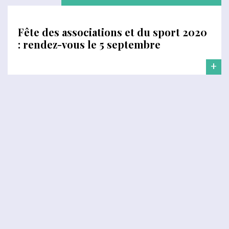
Fête des associations et du sport 2020
: rendez-vous le 5 septembre
+