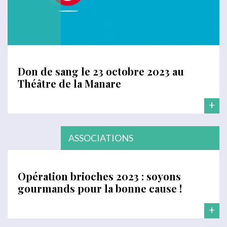
Don de sang le 23 octobre 2023 au
Théâtre de la Manare
+
ASSOCIATIONS
Opération brioches 2023 : soyons
gourmands pour la bonne cause !
+