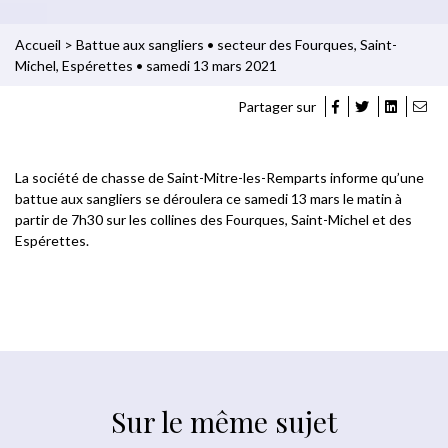
Accueil
>
Battue aux sangliers • secteur des Fourques, Saint-
Michel, Espérettes • samedi 13 mars 2021
Partager sur
La société de chasse de Saint-Mitre-les-Remparts informe qu’une
battue aux sangliers se déroulera ce samedi 13 mars le matin à
partir de 7h30 sur les collines des Fourques, Saint-Michel et des
Espérettes.
Sur le même sujet