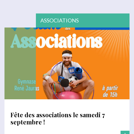
ASSOCIATIONS
Fête des associations le samedi 7
septembre !