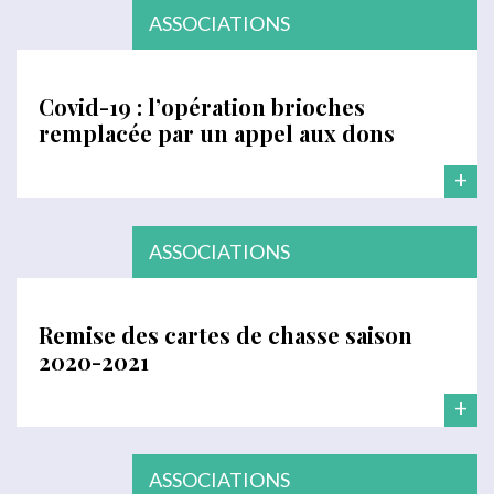
ASSOCIATIONS
Covid-19 : l’opération brioches
remplacée par un appel aux dons
+
ASSOCIATIONS
Remise des cartes de chasse saison
2020-2021
+
ASSOCIATIONS