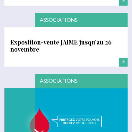
+
ASSOCIATIONS
Exposition-vente JAIME jusqu’au 26
novembre
+
ASSOCIATIONS