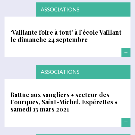
ASSOCIATIONS
‘Vaillante foire à tout’ à l’école Vaillant
le dimanche 24 septembre
+
ASSOCIATIONS
Battue aux sangliers • secteur des
Fourques, Saint-Michel, Espérettes •
samedi 13 mars 2021
+