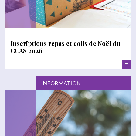
Inscriptions repas et colis de Noël du
CCAS 2026
+
INFORMATION