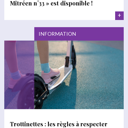
Mitréen n°33 » est disponible !
+
INFORMATION
Trottinettes : les règles à respecter