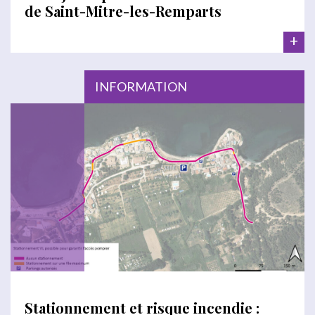
de Saint-Mitre-les-Remparts
+
INFORMATION
Stationnement et risque incendie :