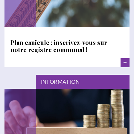
Plan canicule : inscrivez-vous sur
notre registre communal !
+
INFORMATION