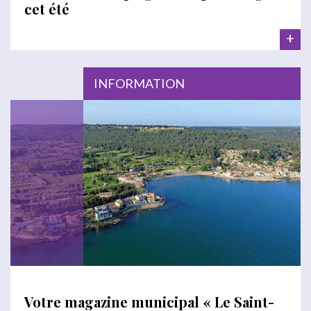
cet été
+
INFORMATION
Votre magazine municipal « Le Saint-