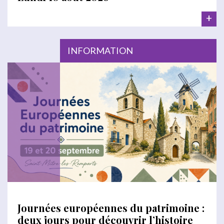
+
INFORMATION
Journées européennes du patrimoine :
deux jours pour découvrir l’histoire