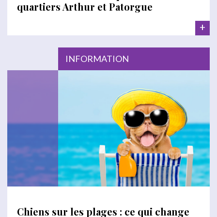
quartiers Arthur et Patorgue
+
INFORMATION
Chiens sur les plages : ce qui change