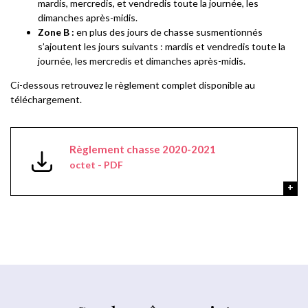
mardis, mercredis, et vendredis toute la journée, les
dimanches après-midis.
Zone B :
en plus des jours de chasse susmentionnés
s’ajoutent les jours suivants : mardis et vendredis toute la
journée, les mercredis et dimanches après-midis.
Ci-dessous retrouvez le règlement complet disponible au
téléchargement.
Règlement chasse 2020-2021
octet - PDF