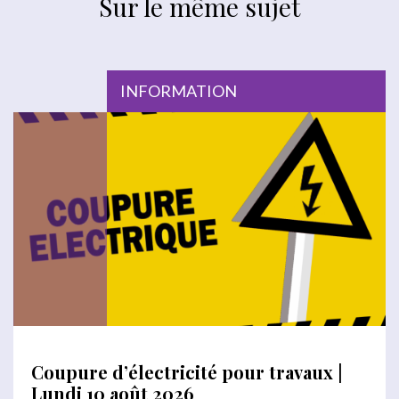
Sur le même sujet
INFORMATION
Coupure d’électricité pour travaux |
Lundi 10 août 2026