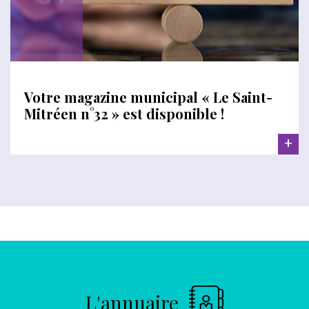
Votre magazine municipal « Le Saint-
Mitréen n°32 » est disponible !
+
L'annuaire