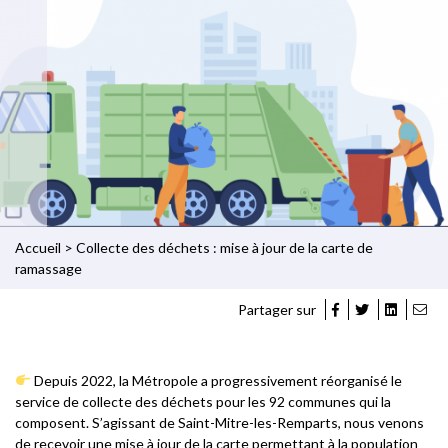
Accueil
>
Collecte des déchets : mise à jour de la carte de
ramassage
Partager sur
Depuis 2022, la Métropole a progressivement réorganisé le
service de collecte des déchets pour les 92 communes qui la
composent. S’agissant de Saint-Mitre-les-Remparts, nous venons
de recevoir une mise à jour de la carte permettant à la population