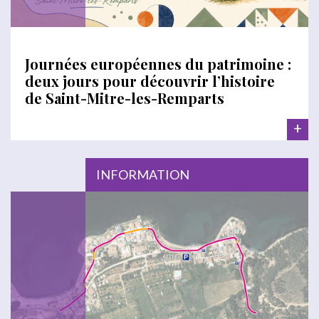
Journées européennes du patrimoine :
deux jours pour découvrir l’histoire
de Saint-Mitre-les-Remparts
+
INFORMATION