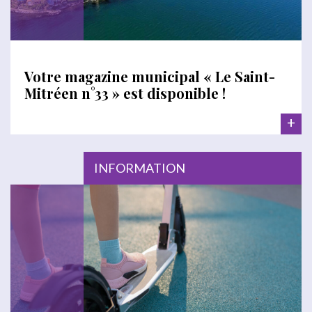
Votre magazine municipal « Le Saint-
Mitréen n°33 » est disponible !
+
INFORMATION