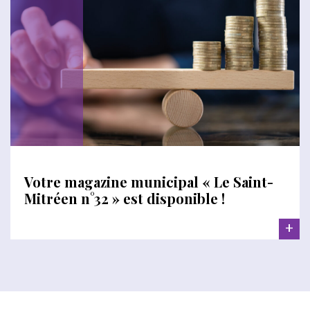
Votre magazine municipal « Le Saint-
Mitréen n°32 » est disponible !
+