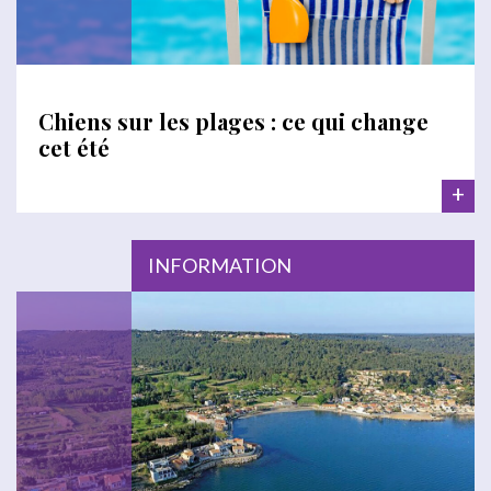
Chiens sur les plages : ce qui change
cet été
+
INFORMATION