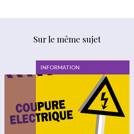
Sur le même sujet
INFORMATION