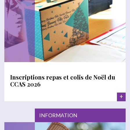
Inscriptions repas et colis de Noël du
CCAS 2026
+
INFORMATION