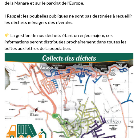
de la Manare et sur le parking de l’Europe.
ℹ Rappel : les poubelles publiques ne sont pas destinées à recueillir
les déchets ménagers des riverains.
La gestion de nos déchets étant un enjeu majeur, ces
informations seront distribuées prochainement dans toutes les
boîtes aux lettres de la population.