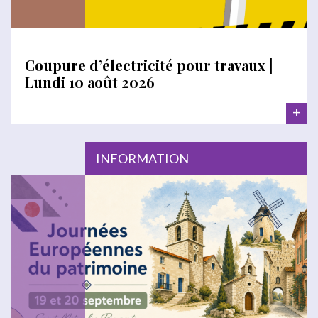
Coupure d’électricité pour travaux |
Lundi 10 août 2026
+
INFORMATION