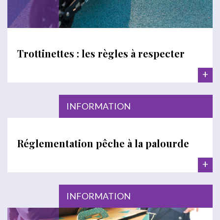
Trottinettes : les règles à respecter
+
INFORMATION
Réglementation pêche à la palourde
+
INFORMATION