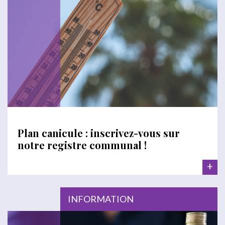
Plan canicule : inscrivez-vous sur
notre registre communal !
+
INFORMATION