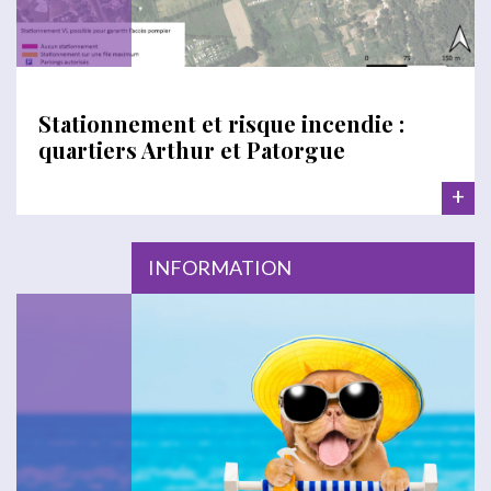
Stationnement et risque incendie :
quartiers Arthur et Patorgue
+
INFORMATION