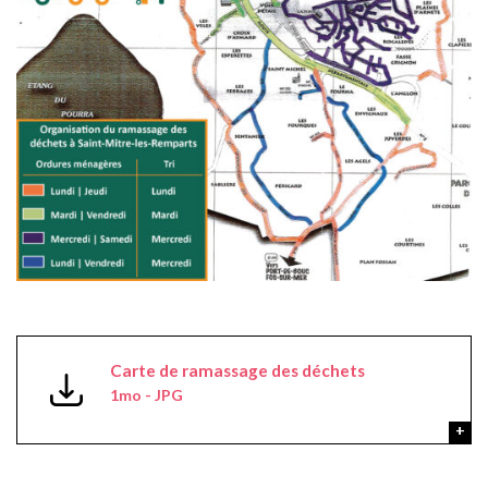
Carte de ramassage des déchets
1mo - JPG