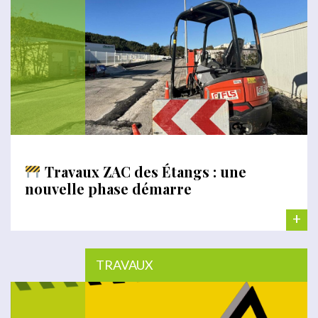
Travaux ZAC des Étangs : une
nouvelle phase démarre
+
TRAVAUX