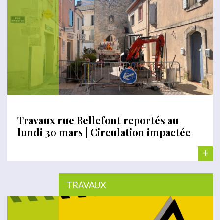
Travaux rue Bellefont reportés au
lundi 30 mars | Circulation impactée
+
TRAVAUX