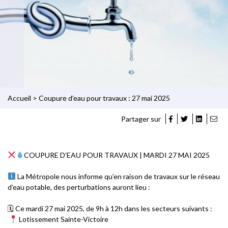
Accueil
>
Coupure d’eau pour travaux : 27 mai 2025
Partager sur
COUPURE D’EAU POUR TRAVAUX | MARDI 27 MAI 2025
La Métropole nous informe qu’en raison de travaux sur le réseau
d’eau potable, des perturbations auront lieu :
🗓 Ce mardi 27 mai 2025, de 9h à 12h dans les secteurs suivants :
Lotissement Sainte-Victoire