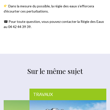
Dans la mesure du possible, la régie des eaux s’efforcera
d’écourter ces perturbations.
☎ Pour toute question, vous pouvez contacter la Régie des Eaux
au 04 42 44 39 39.
Sur le même sujet
TRAVAUX