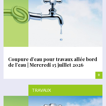
Coupure d’eau pour travaux allée bord
de l’eau | Mercredi 15 juillet 2026
+
TRAVAUX