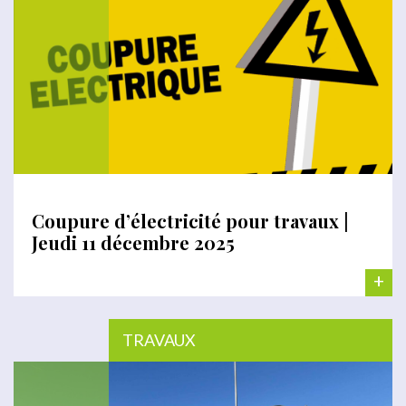
Coupure d’électricité pour travaux |
Jeudi 11 décembre 2025
+
TRAVAUX