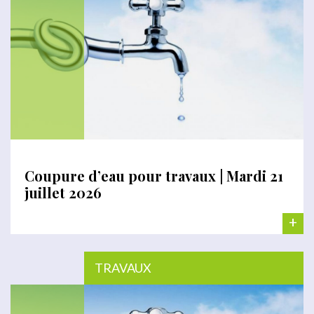
Coupure d’eau pour travaux | Mardi 21
juillet 2026
+
TRAVAUX