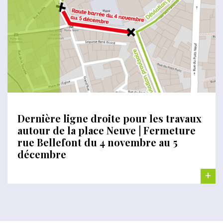
Dernière ligne droite pour les travaux
autour de la place Neuve | Fermeture
rue Bellefont du 4 novembre au 5
décembre
+