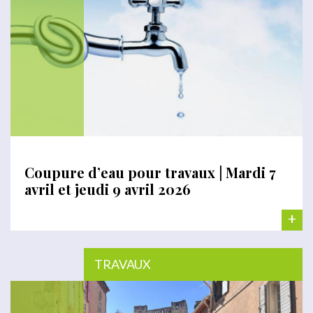
Coupure d’eau pour travaux | Mardi 7
avril et jeudi 9 avril 2026
+
TRAVAUX