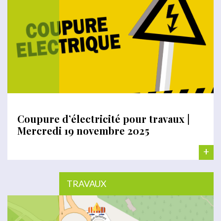
Coupure d’électricité pour travaux |
Mercredi 19 novembre 2025
+
TRAVAUX