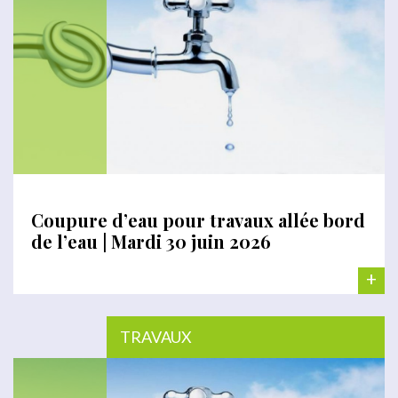
Coupure d’eau pour travaux allée bord
de l’eau | Mardi 30 juin 2026
+
TRAVAUX