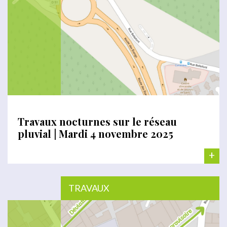
Travaux nocturnes sur le réseau
pluvial | Mardi 4 novembre 2025
+
TRAVAUX