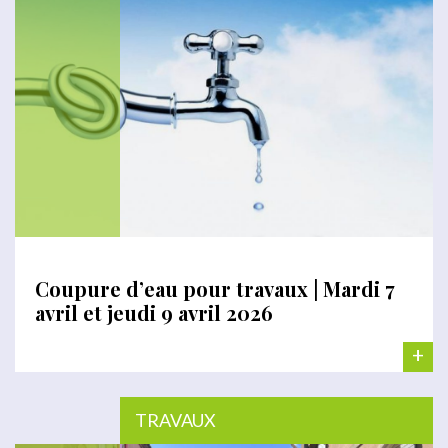
Coupure d’eau pour travaux | Mardi 7
avril et jeudi 9 avril 2026
+
TRAVAUX