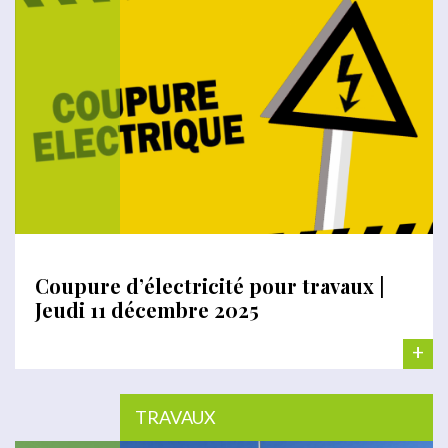
Coupure d’électricité pour travaux |
Jeudi 11 décembre 2025
+
TRAVAUX