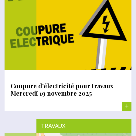
Coupure d’électricité pour travaux |
Mercredi 19 novembre 2025
+
TRAVAUX