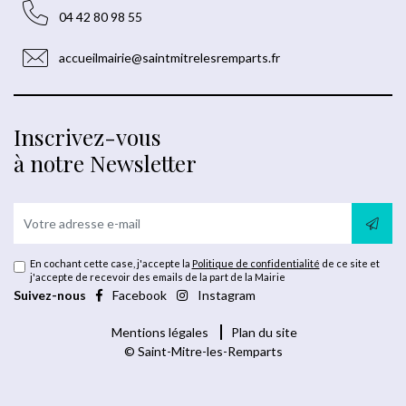
04 42 80 98 55
accueilmairie@saintmitrelesremparts.fr
Inscrivez-vous
à notre Newsletter
En cochant cette case, j'accepte la
Politique de confidentialité
de ce site et
j'accepte de recevoir des emails de la part de la Mairie
Suivez-nous
Facebook
Instagram
Mentions légales
Plan du site
© Saint-Mitre-les-Remparts