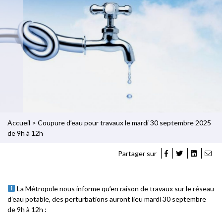
Accueil
>
Coupure d’eau pour travaux le mardi 30 septembre 2025
de 9h à 12h
Partager sur
La Métropole nous informe qu’en raison de travaux sur le réseau
d’eau potable, des perturbations auront lieu mardi 30 septembre
de 9h à 12h :