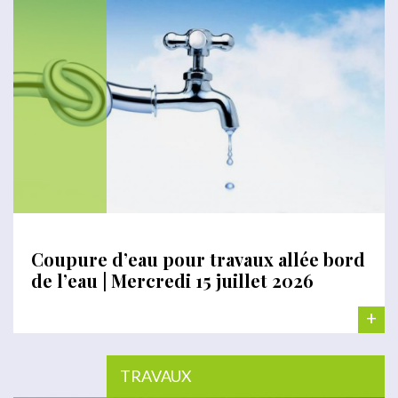
Coupure d’eau pour travaux allée bord
de l’eau | Mercredi 15 juillet 2026
+
TRAVAUX