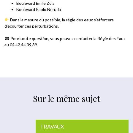
Boulevard Emile Zola
Boulevard Pablo Neruda
Dans la mesure du possible, la régie des eaux s’efforcera
d’écourter ces perturbations.
☎ Pour toute question, vous pouvez contacter la Régie des Eaux
au 04 42 44 39 39.
Sur le même sujet
TRAVAUX