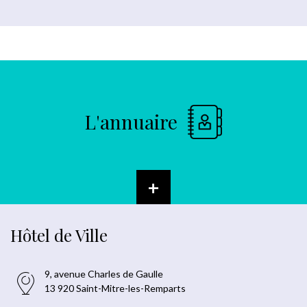
L'annuaire
+
Hôtel de Ville
9, avenue Charles de Gaulle
13 920 Saint-Mitre-les-Remparts