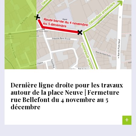
Dernière ligne droite pour les travaux
autour de la place Neuve | Fermeture
rue Bellefont du 4 novembre au 5
décembre
+