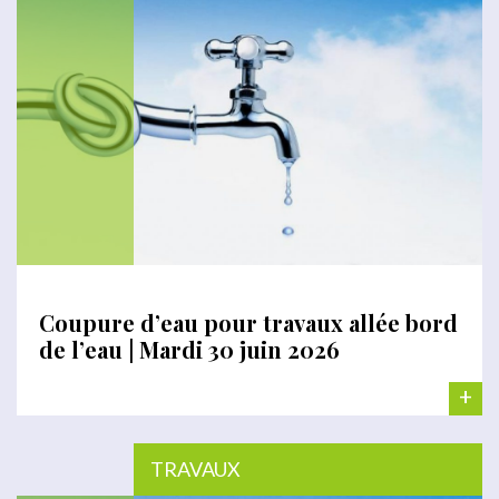
Coupure d’eau pour travaux allée bord
de l’eau | Mardi 30 juin 2026
+
TRAVAUX