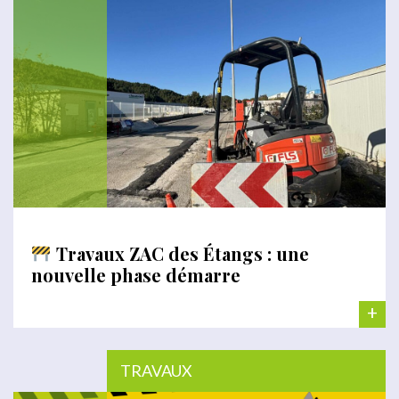
Travaux ZAC des Étangs : une
nouvelle phase démarre
+
TRAVAUX