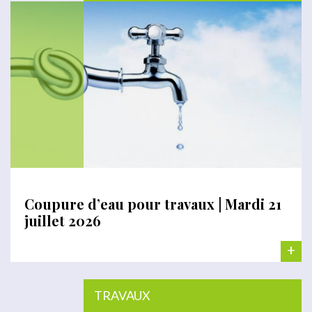
Coupure d’eau pour travaux | Mardi 21
juillet 2026
+
TRAVAUX