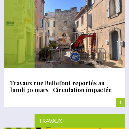
Travaux rue Bellefont reportés au
lundi 30 mars | Circulation impactée
+
TRAVAUX