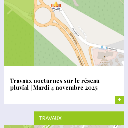
Travaux nocturnes sur le réseau
pluvial | Mardi 4 novembre 2025
+
TRAVAUX