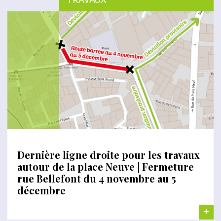
Dernière ligne droite pour les travaux
autour de la place Neuve | Fermeture
rue Bellefont du 4 novembre au 5
décembre
+