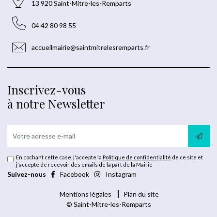
13 920 Saint-Mitre-les-Remparts
04 42 80 98 55
accueilmairie@saintmitrelesremparts.fr
Inscrivez-vous
à notre Newsletter
En cochant cette case, j'accepte la
Politique de confidentialité
de ce site et
j'accepte de recevoir des emails de la part de la Mairie
Suivez-nous
Facebook
Instagram
Mentions légales
Plan du site
© Saint-Mitre-les-Remparts