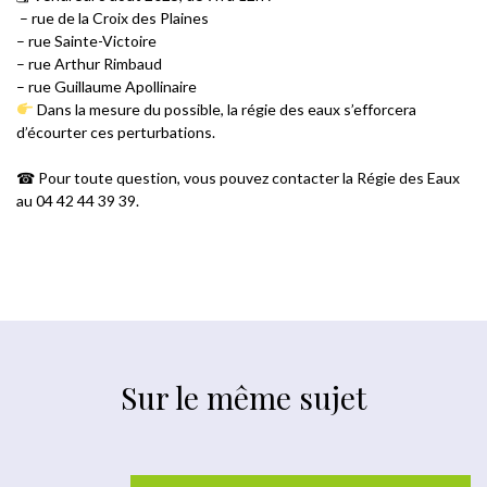
– rue de la Croix des Plaines
– rue Sainte-Victoire
– rue Arthur Rimbaud
– rue Guillaume Apollinaire
Dans la mesure du possible, la régie des eaux s’efforcera
d’écourter ces perturbations.
☎ Pour toute question, vous pouvez contacter la Régie des Eaux
au 04 42 44 39 39.
Sur le même sujet