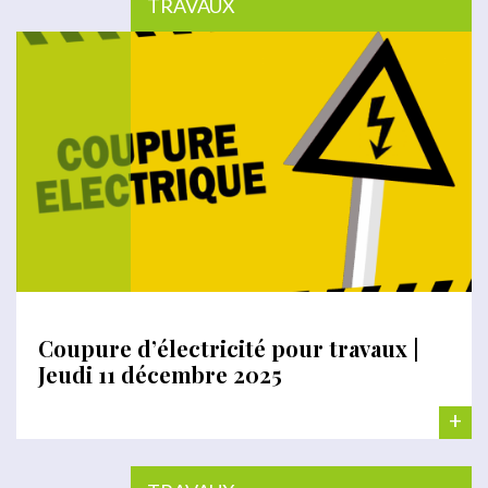
TRAVAUX
Coupure d’électricité pour travaux |
Jeudi 11 décembre 2025
+