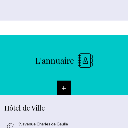
L'annuaire
+
Hôtel de Ville
9, avenue Charles de Gaulle