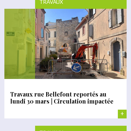
TRAVAUX
Travaux rue Bellefont reportés au
lundi 30 mars | Circulation impactée
+