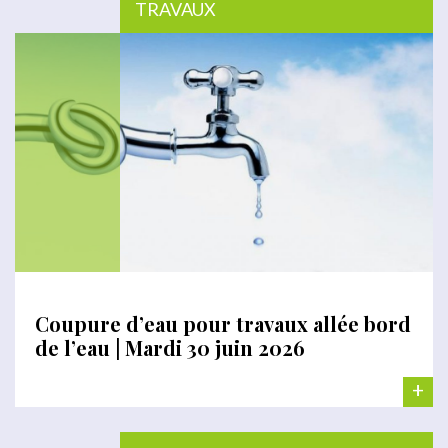
TRAVAUX
Coupure d’eau pour travaux allée bord
de l’eau | Mardi 30 juin 2026
+