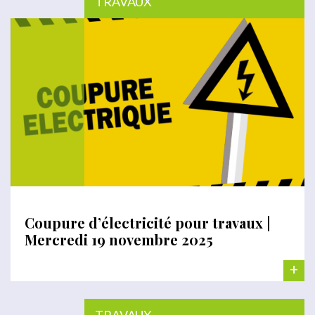
TRAVAUX
Coupure d’électricité pour travaux |
Mercredi 19 novembre 2025
+