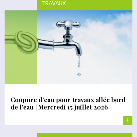
TRAVAUX
Coupure d’eau pour travaux allée bord
de l’eau | Mercredi 15 juillet 2026
+