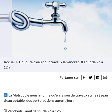
Accueil
>
Coupure d’eau pour travaux le vendredi 8 août de 9h à
12h
Partager sur
La Métropole nous informe qu’en raison de travaux sur le réseau
d’eau potable, des perturbations auront lieu :
🗓 Vendredi 8 août 2025, de 9h à 12h :