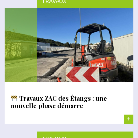
TRAVAUX
Travaux ZAC des Étangs : une
nouvelle phase démarre
+