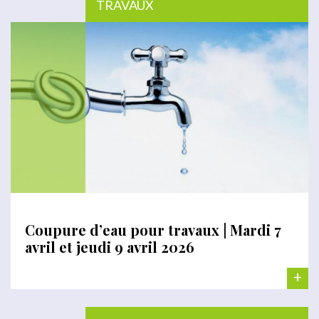
TRAVAUX
Coupure d’eau pour travaux | Mardi 7
avril et jeudi 9 avril 2026
+