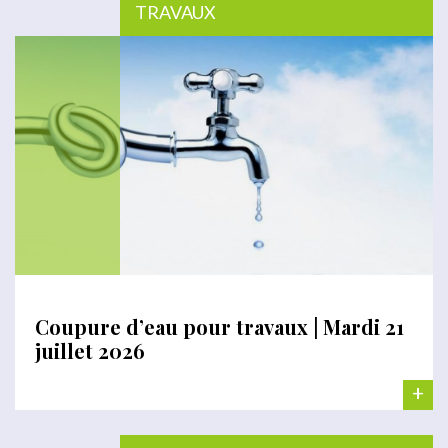
TRAVAUX
Coupure d’eau pour travaux | Mardi 21
juillet 2026
+