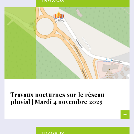
TRAVAUX
Travaux nocturnes sur le réseau
pluvial | Mardi 4 novembre 2025
+
TRAVAUX