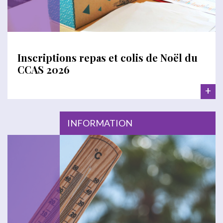
Inscriptions repas et colis de Noël du
CCAS 2026
+
INFORMATION