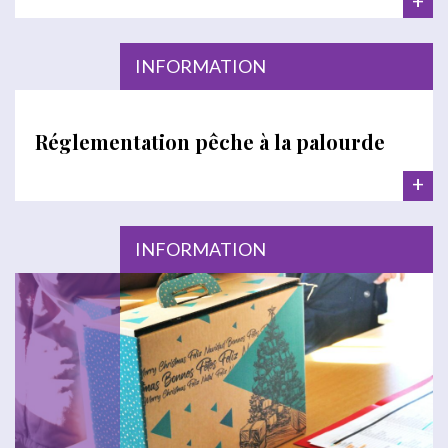
+
INFORMATION
Réglementation pêche à la palourde
+
INFORMATION