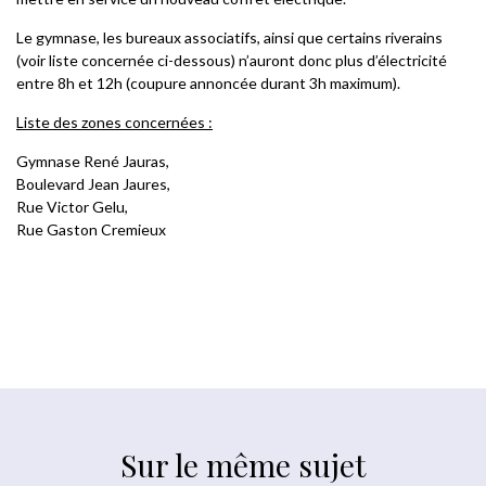
Le gymnase, les bureaux associatifs, ainsi que certains riverains
(voir liste concernée ci-dessous) n’auront donc plus d’électricité
entre 8h et 12h (coupure annoncée durant 3h maximum).
Liste des zones concernées :
Gymnase René Jauras,
Boulevard Jean Jaures,
Rue Victor Gelu,
Rue Gaston Cremieux
Sur le même sujet