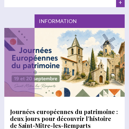
+
INFORMATION
Journées européennes du patrimoine :
deux jours pour découvrir l’histoire
de Saint-Mitre-les-Remparts