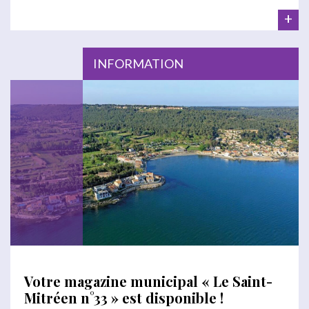
+
INFORMATION
Votre magazine municipal « Le Saint-
Mitréen n°33 » est disponible !