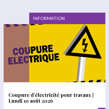
INFORMATION
Coupure d’électricité pour travaux |
Lundi 10 août 2026