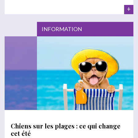
+
INFORMATION
Chiens sur les plages : ce qui change
cet été