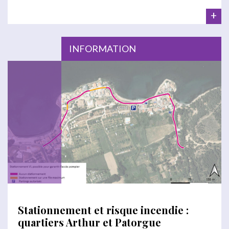
+
INFORMATION
Stationnement et risque incendie :
quartiers Arthur et Patorgue