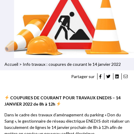
Accueil
>
Info travaux : coupures de courant le 14 janvier 2022
Partager sur
COUPURES DE COURANT POUR TRAVAUX ENEDIS – 14
JANVIER 2022 de 8h à 12h
Dans le cadre des travaux d’aménagement du parking « Don du
Sang », le gestionnaire de réseau électrique ENEDIS doit réaliser un
basculement de lignes le 14 janvier prochain de 8h à 12h afin de
mettre en service un nouveau coffret électrique.