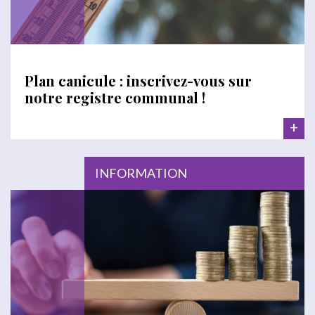
Plan canicule : inscrivez-vous sur
notre registre communal !
+
INFORMATION