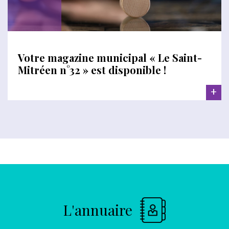
Votre magazine municipal « Le Saint-
Mitréen n°32 » est disponible !
+
L'annuaire