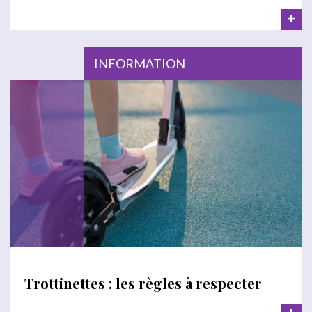
+
INFORMATION
Trottinettes : les règles à respecter