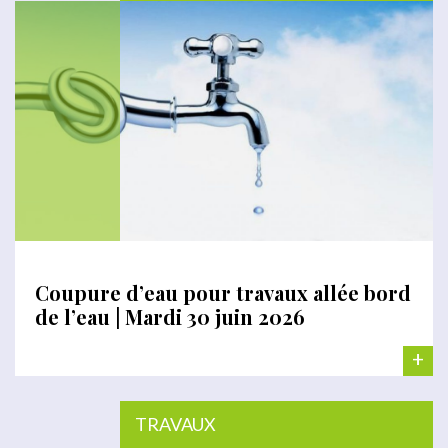
Coupure d’eau pour travaux allée bord
de l’eau | Mardi 30 juin 2026
+
TRAVAUX