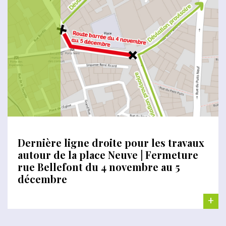
Dernière ligne droite pour les travaux
autour de la place Neuve | Fermeture
rue Bellefont du 4 novembre au 5
décembre
+