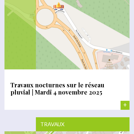
Travaux nocturnes sur le réseau
pluvial | Mardi 4 novembre 2025
+
TRAVAUX