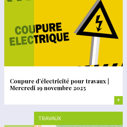
Coupure d’électricité pour travaux |
Mercredi 19 novembre 2025
+
TRAVAUX