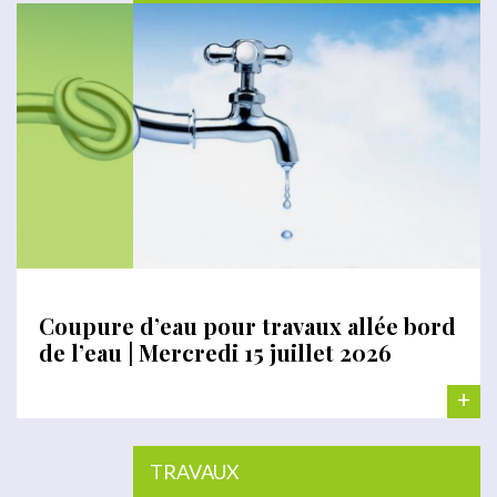
Coupure d’eau pour travaux allée bord
de l’eau | Mercredi 15 juillet 2026
+
TRAVAUX