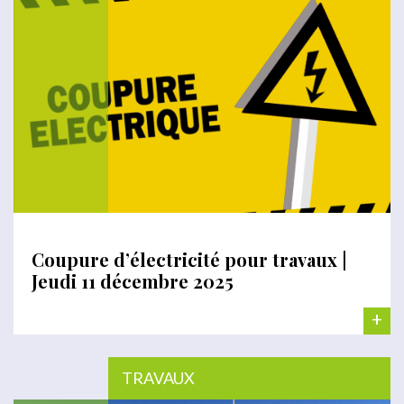
Coupure d’électricité pour travaux |
Jeudi 11 décembre 2025
+
TRAVAUX