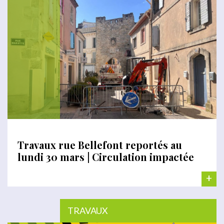
Travaux rue Bellefont reportés au
lundi 30 mars | Circulation impactée
+
TRAVAUX