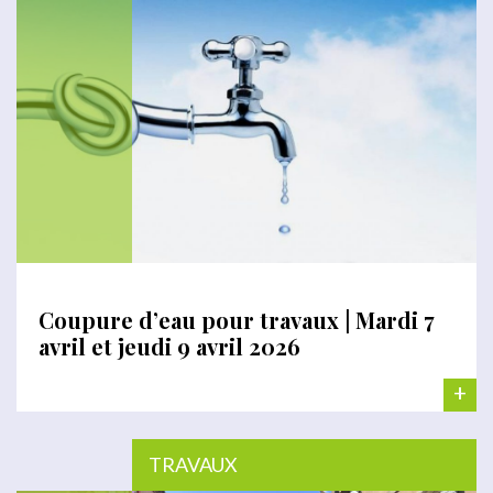
Coupure d’eau pour travaux | Mardi 7
avril et jeudi 9 avril 2026
+
TRAVAUX