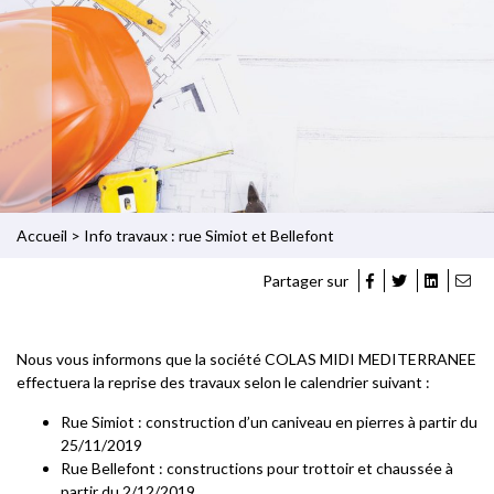
Accueil
>
Info travaux : rue Simiot et Bellefont
Partager sur
Nous vous informons que la société COLAS MIDI MEDITERRANEE
effectuera la reprise des travaux selon le calendrier suivant :
Rue Simiot : construction d’un caniveau en pierres à partir du
25/11/2019
Rue Bellefont : constructions pour trottoir et chaussée à
partir du 2/12/2019.