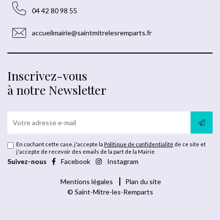
04 42 80 98 55
accueilmairie@saintmitrelesremparts.fr
Inscrivez-vous
à notre Newsletter
En cochant cette case, j'accepte la
Politique de confidentialité
de ce site et
j'accepte de recevoir des emails de la part de la Mairie
Suivez-nous
Facebook
Instagram
Mentions légales
Plan du site
© Saint-Mitre-les-Remparts