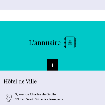
L'annuaire
+
Hôtel de Ville
9, avenue Charles de Gaulle
13 920 Saint-Mitre-les-Remparts