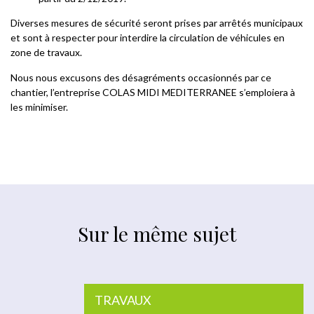
Diverses mesures de sécurité seront prises par arrêtés municipaux
et sont à respecter pour interdire la circulation de véhicules en
zone de travaux.
Nous nous excusons des désagréments occasionnés par ce
chantier, l’entreprise COLAS MIDI MEDITERRANEE s’emploiera à
les minimiser.
Sur le même sujet
TRAVAUX