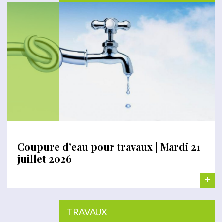
Coupure d’eau pour travaux | Mardi 21
juillet 2026
+
TRAVAUX