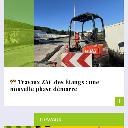
Travaux ZAC des Étangs : une
nouvelle phase démarre
+
TRAVAUX