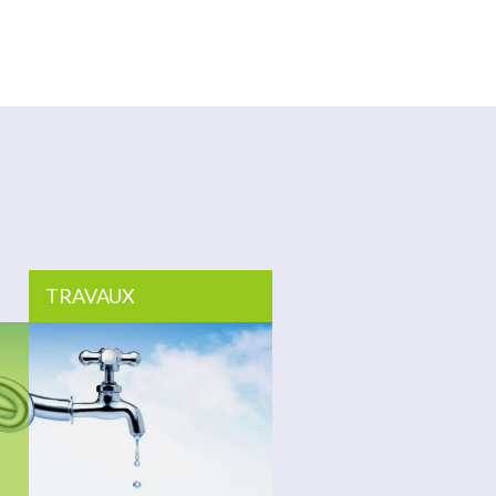
TRAVAUX