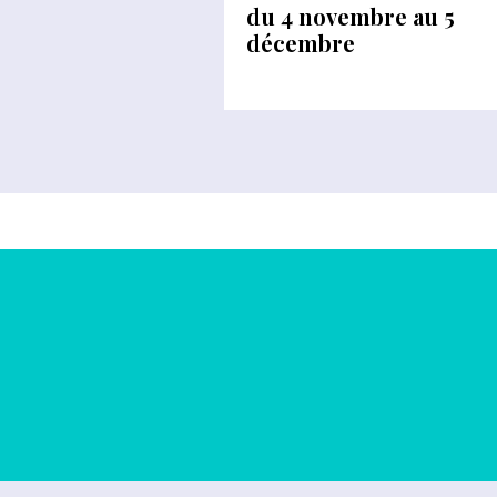
du 4 novembre au 5
décembre