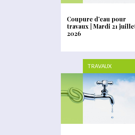
Coupure d’eau pour
travaux | Mardi 21 juille
2026
TRAVAUX