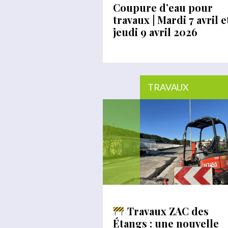
Coupure d’eau pour
travaux | Mardi 7 avril e
jeudi 9 avril 2026
TRAVAUX
Travaux ZAC des
Étangs : une nouvelle