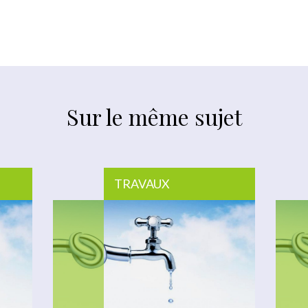
Sur le même sujet
TRAVAUX