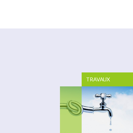
TRAVAUX