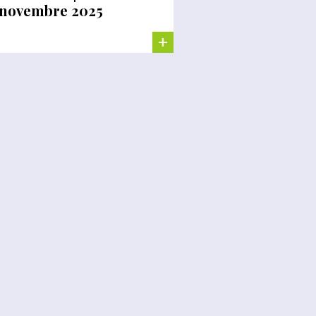
 novembre 2025
+