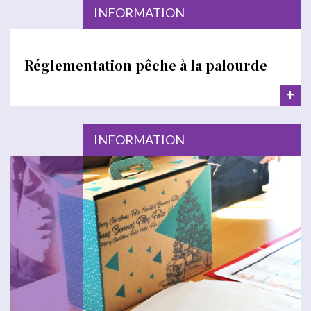
INFORMATION
Réglementation pêche à la palourde
+
INFORMATION