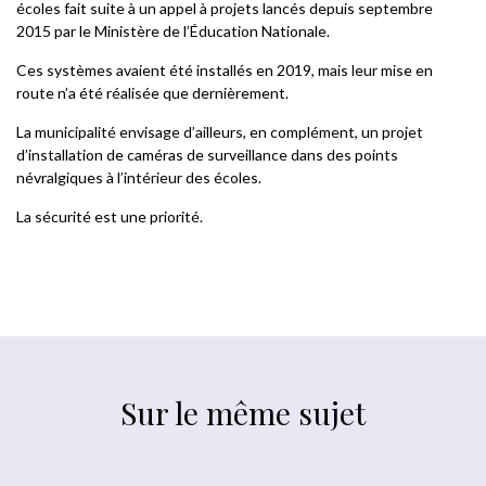
écoles fait suite à un appel à projets lancés depuis septembre
2015 par le Ministère de l’Éducation Nationale.
Ces systèmes avaient été installés en 2019, mais leur mise en
route n’a été réalisée que dernièrement.
La municipalité envisage d’ailleurs, en complément, un projet
d’installation de caméras de surveillance dans des points
névralgiques à l’intérieur des écoles.
La sécurité est une priorité.
Sur le même sujet