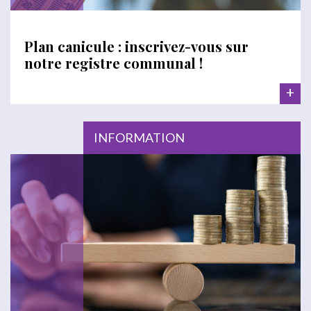
Plan canicule : inscrivez-vous sur
notre registre communal !
+
INFORMATION