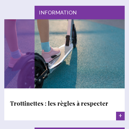
INFORMATION
Trottinettes : les règles à respecter
+