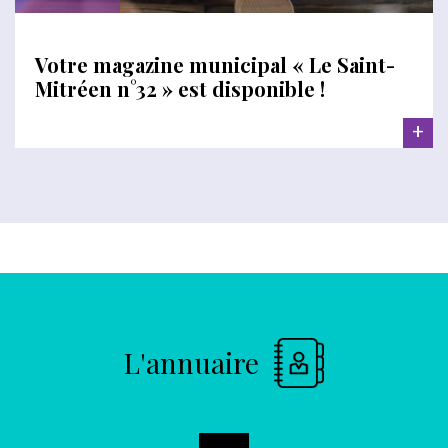
Votre magazine municipal « Le Saint-
Mitréen n°32 » est disponible !
+
L'annuaire