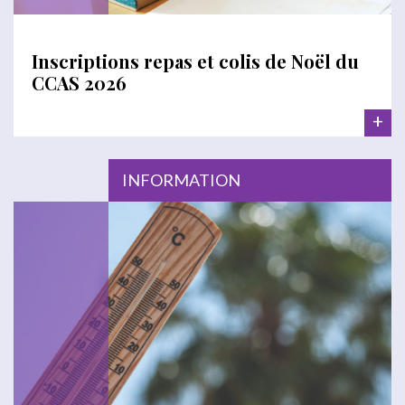
Inscriptions repas et colis de Noël du
CCAS 2026
+
INFORMATION