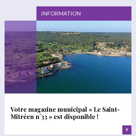
INFORMATION
Votre magazine municipal « Le Saint-
Mitréen n°33 » est disponible !
+