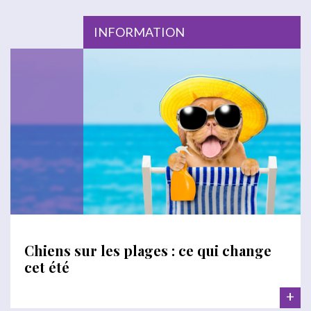
INFORMATION
Chiens sur les plages : ce qui change
cet été
+