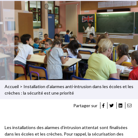
Accueil
>
Installation d’alarmes anti-intrusion dans les écoles et les
crèches : la sécurité est une priorité
Partager sur
Les installations des alarmes d’intrusion attentat sont finalisées
dans les écoles et les crèches. Pour rappel, la sécurisation des