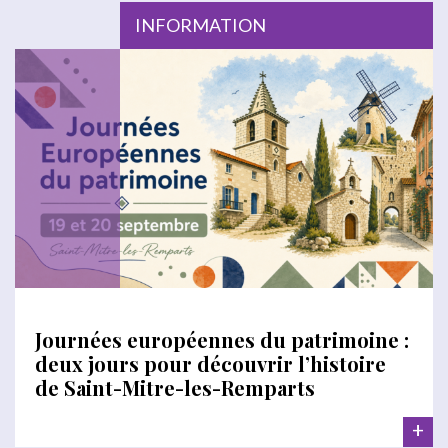
INFORMATION
Journées européennes du patrimoine :
deux jours pour découvrir l’histoire
de Saint-Mitre-les-Remparts
+