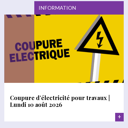
INFORMATION
Coupure d’électricité pour travaux |
Lundi 10 août 2026
+