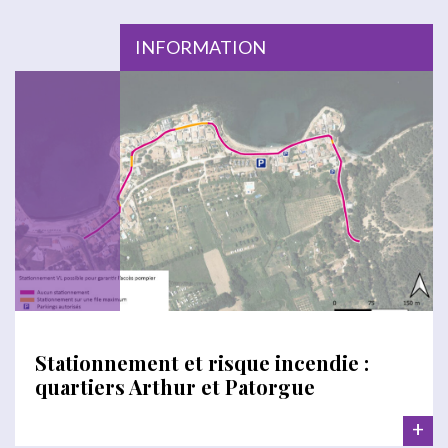
INFORMATION
Stationnement et risque incendie :
quartiers Arthur et Patorgue
+