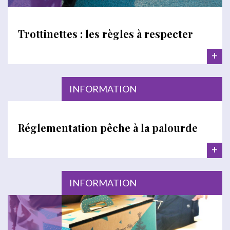
Trottinettes : les règles à respecter
+
INFORMATION
Réglementation pêche à la palourde
+
INFORMATION