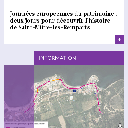
Journées européennes du patrimoine :
deux jours pour découvrir l’histoire
de Saint-Mitre-les-Remparts
+
INFORMATION