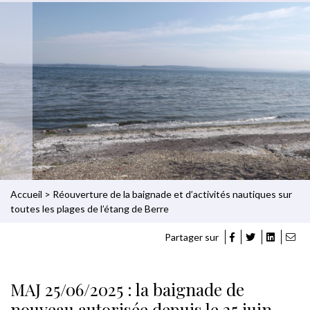
Accueil
>
Réouverture de la baignade et d’activités nautiques sur
toutes les plages de l’étang de Berre
Partager sur
MAJ 25/06/2025 : la baignade de
nouveau autorisée depuis le 25 juin