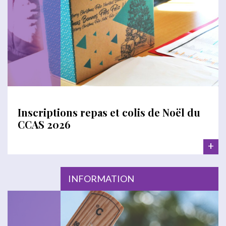
Inscriptions repas et colis de Noël du
CCAS 2026
+
INFORMATION