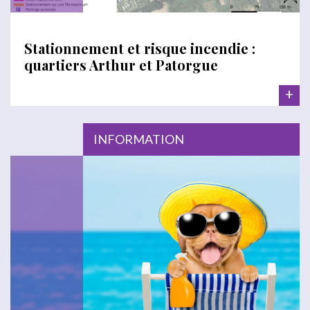
Stationnement et risque incendie :
quartiers Arthur et Patorgue
+
INFORMATION