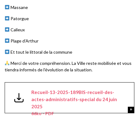
Massane
Patorgue
Calieux
Plage d’Arthur
Et tout le littoral de la commune
Merci de votre compréhension. La Ville reste mobilisée et vous
tiendra informés de l’évolution de la situation.
Recueil-13-2025-189BIS-recueil-des-
actes-administratifs-special du 24 juin
2025
66ko - PDF