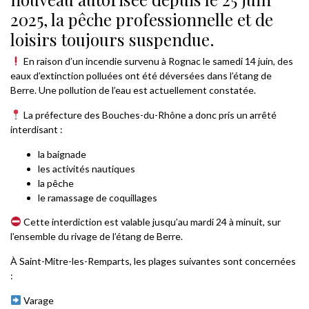
2025, la pêche professionnelle et de
loisirs toujours suspendue.
En raison d’un incendie survenu à Rognac le samedi 14 juin, des
eaux d’extinction polluées ont été déversées dans l’étang de
Berre. Une pollution de l’eau est actuellement constatée.
La préfecture des Bouches-du-Rhône a donc pris un arrêté
interdisant :
la baignade
les activités nautiques
la pêche
le ramassage de coquillages
Cette interdiction est valable jusqu’au mardi 24 à minuit, sur
l’ensemble du rivage de l’étang de Berre.
À Saint-Mitre-les-Remparts, les plages suivantes sont concernées
:
Varage