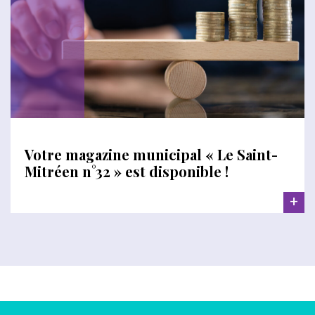
Votre magazine municipal « Le Saint-
Mitréen n°32 » est disponible !
+