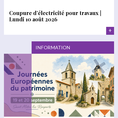
Coupure d’électricité pour travaux |
Lundi 10 août 2026
+
INFORMATION