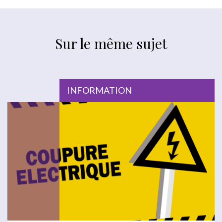
Sur le même sujet
INFORMATION