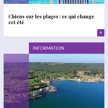
Chiens sur les plages : ce qui change
cet été
+
INFORMATION