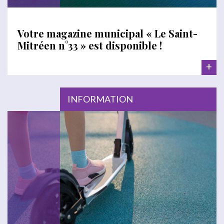
Votre magazine municipal « Le Saint-
Mitréen n°33 » est disponible !
+
INFORMATION