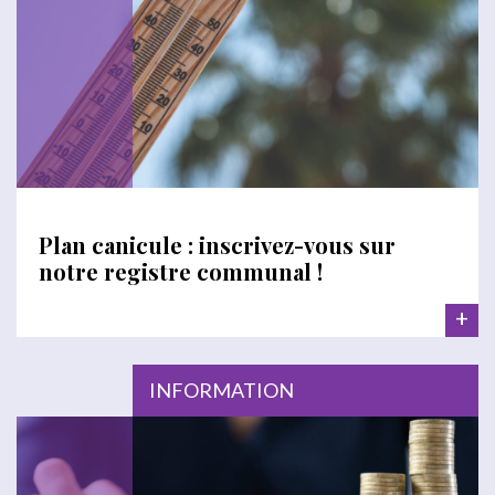
Plan canicule : inscrivez-vous sur
notre registre communal !
+
INFORMATION