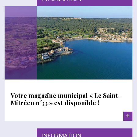
Votre magazine municipal « Le Saint-
Mitréen n°33 » est disponible !
+
INFORMATION