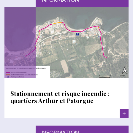
Stationnement et risque incendie :
quartiers Arthur et Patorgue
+
INFORMATION