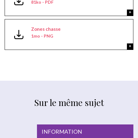
81ko - PDF
Zones chasse
1mo - PNG
Sur le même sujet
INFORMATION