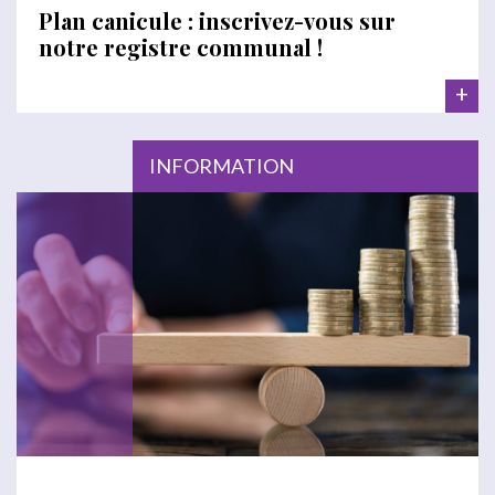
Plan canicule : inscrivez-vous sur
notre registre communal !
+
INFORMATION