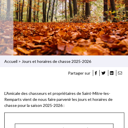
Accueil
>
Jours et horaires de chasse 2025-2026
Partager sur
L’Amicale des chasseurs et propriétaires de Saint-Mitre-les-
Remparts vient de nous faire parvenir les jours et horaires de
chasse pour la saison 2025-2026 :