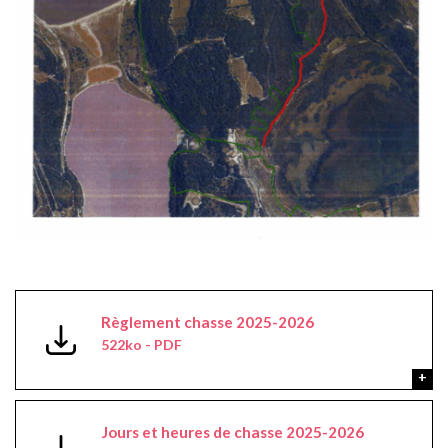
Règlement chasse 2025-2026
522ko - PDF
Jours et heures de chasse 2025-2026