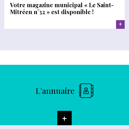
Votre magazine municipal « Le Saint-
Mitréen n°32 » est disponible !
+
L'annuaire
+