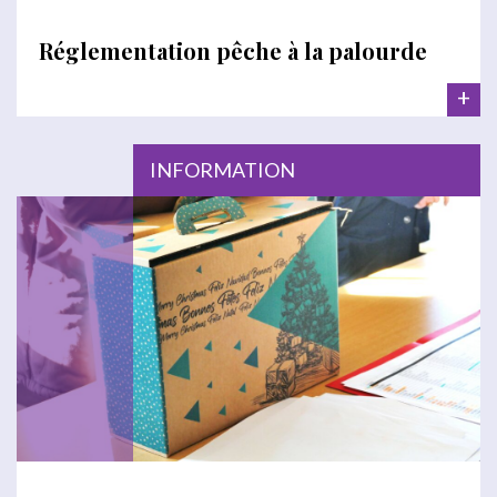
Réglementation pêche à la palourde
+
INFORMATION