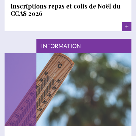
Inscriptions repas et colis de Noël du
CCAS 2026
+
INFORMATION