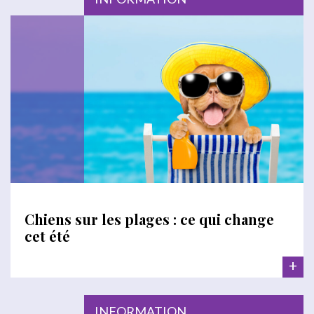
Chiens sur les plages : ce qui change
cet été
+
INFORMATION