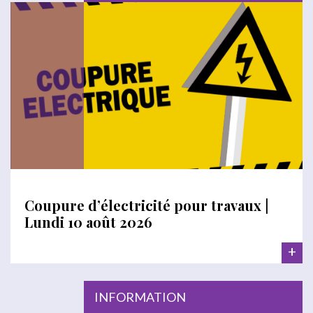
Coupure d’électricité pour travaux |
Lundi 10 août 2026
+
INFORMATION