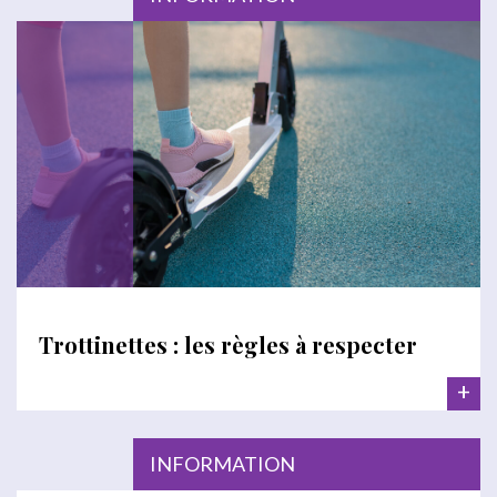
Trottinettes : les règles à respecter
+
INFORMATION