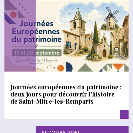
Journées européennes du patrimoine :
deux jours pour découvrir l’histoire
de Saint-Mitre-les-Remparts
+
INFORMATION