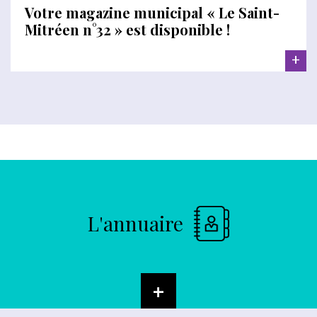
Votre magazine municipal « Le Saint-
Mitréen n°32 » est disponible !
+
L'annuaire
+