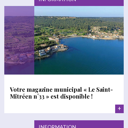
Votre magazine municipal « Le Saint-
Mitréen n°33 » est disponible !
+
INFORMATION