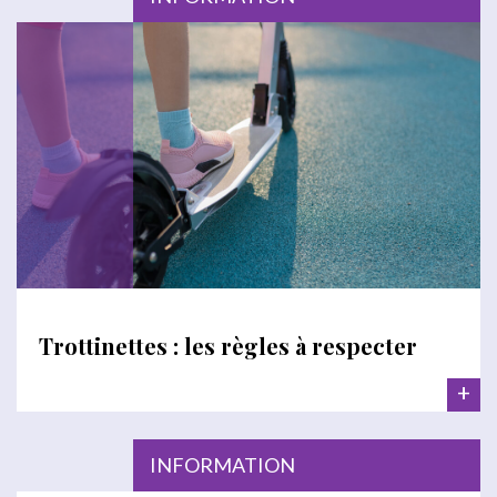
Trottinettes : les règles à respecter
+
INFORMATION