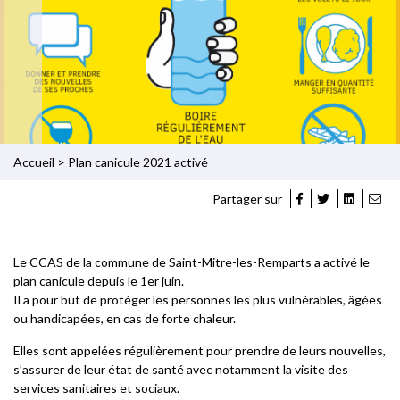
Accueil
>
Plan canicule 2021 activé
Partager sur
Le CCAS de la commune de Saint-Mitre-les-Remparts a activé le
plan canicule depuis le 1er juin.
Il a pour but de protéger les personnes les plus vulnérables, âgées
ou handicapées, en cas de forte chaleur.
Elles sont appelées régulièrement pour prendre de leurs nouvelles,
s’assurer de leur état de santé avec notamment la visite des
services sanitaires et sociaux.