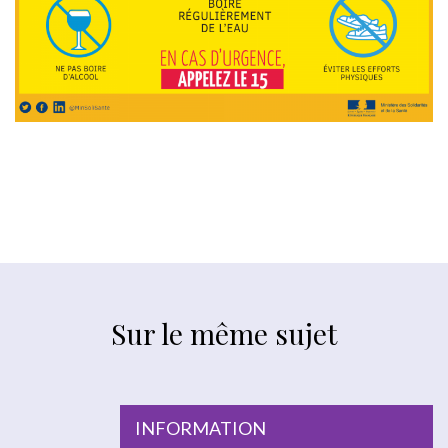
Sur le même sujet
INFORMATION