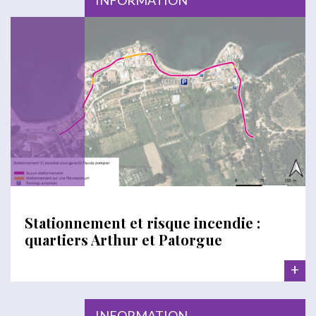
INFORMATION
Stationnement et risque incendie :
quartiers Arthur et Patorgue
+
INFORMATION