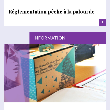
Réglementation pêche à la palourde
+
INFORMATION