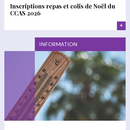
Inscriptions repas et colis de Noël du
CCAS 2026
+
INFORMATION