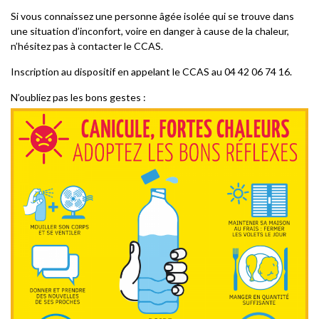
Si vous connaissez une personne âgée isolée qui se trouve dans
une situation d’inconfort, voire en danger à cause de la chaleur,
n’hésitez pas à contacter le CCAS.
Inscription au dispositif en appelant le CCAS au
04 42 06 74 16
.
N’oubliez pas les bons gestes :