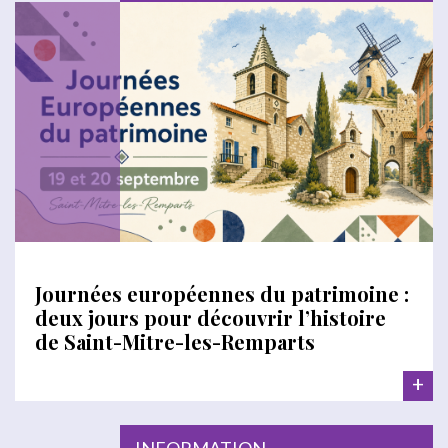
Journées européennes du patrimoine :
deux jours pour découvrir l’histoire
de Saint-Mitre-les-Remparts
+