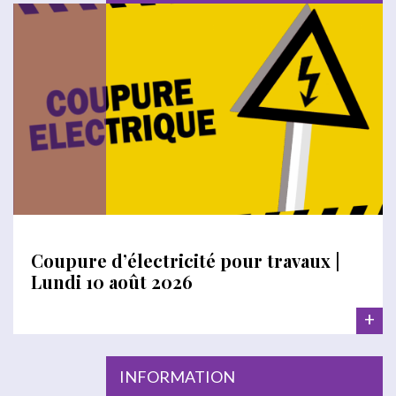
Coupure d’électricité pour travaux |
Lundi 10 août 2026
+
INFORMATION