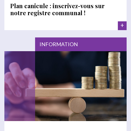
Plan canicule : inscrivez-vous sur
notre registre communal !
+
INFORMATION