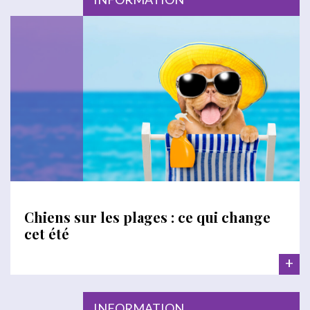
Chiens sur les plages : ce qui change
cet été
+
INFORMATION