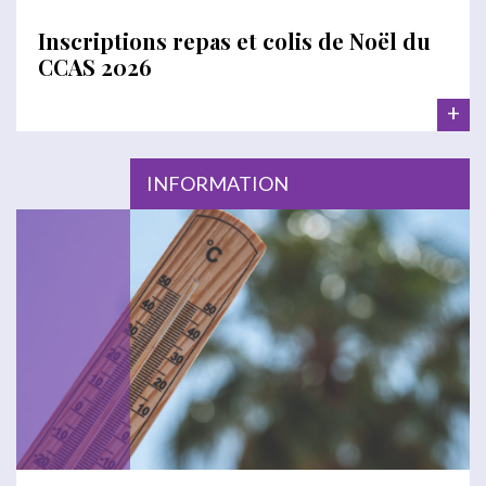
Inscriptions repas et colis de Noël du
CCAS 2026
+
INFORMATION