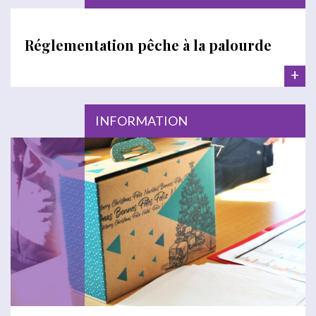
Réglementation pêche à la palourde
+
INFORMATION