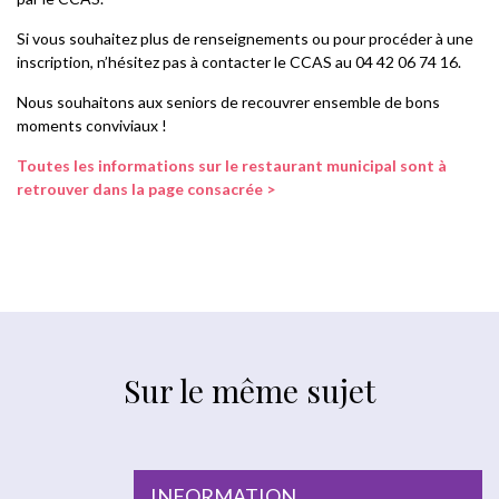
Si vous souhaitez plus de renseignements ou pour procéder à une
inscription, n’hésitez pas à contacter le CCAS au 04 42 06 74 16.
Nous souhaitons aux seniors de recouvrer ensemble de bons
moments conviviaux !
Toutes les informations sur le restaurant municipal sont à
retrouver dans la page consacrée >
Sur le même sujet
INFORMATION