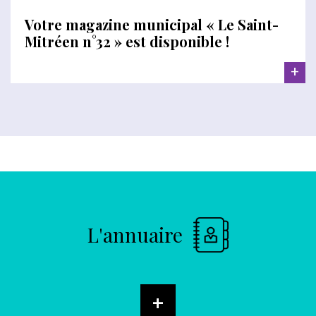
Votre magazine municipal « Le Saint-
Mitréen n°32 » est disponible !
+
L'annuaire
+