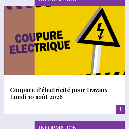
Coupure d’électricité pour travaux |
Lundi 10 août 2026
+
INFORMATION