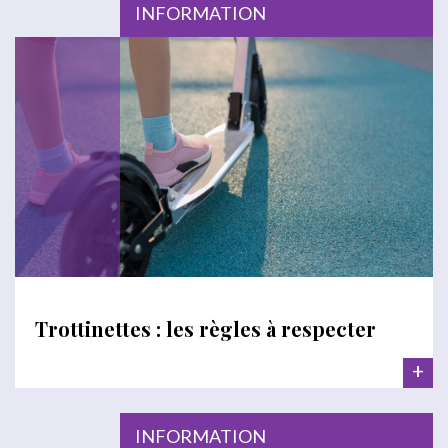
INFORMATION
Trottinettes : les règles à respecter
+
INFORMATION