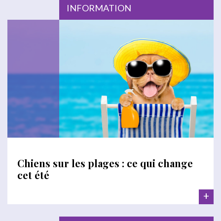
INFORMATION
Chiens sur les plages : ce qui change
cet été
+