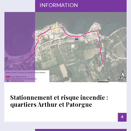
INFORMATION
Stationnement et risque incendie :
quartiers Arthur et Patorgue
+