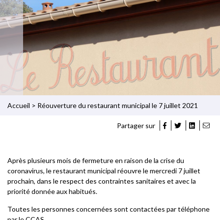
Accueil
>
Réouverture du restaurant municipal le 7 juillet 2021
Partager sur
Après plusieurs mois de fermeture en raison de la crise du
coronavirus, le restaurant municipal réouvre le mercredi 7 juillet
prochain, dans le respect des contraintes sanitaires et avec la
priorité donnée aux habitués.
Toutes les personnes concernées sont contactées par téléphone
par le CCAS.