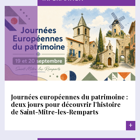
Journées européennes du patrimoine :
deux jours pour découvrir l’histoire
de Saint-Mitre-les-Remparts
+