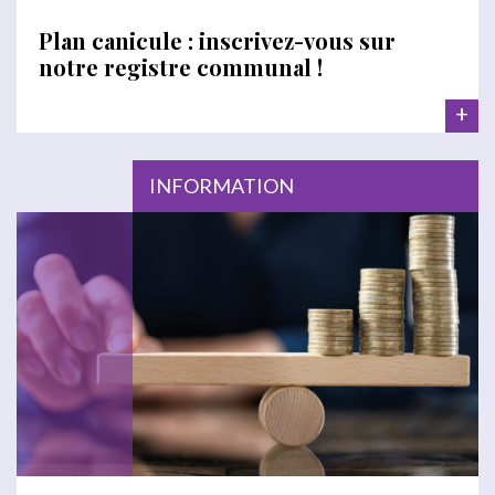
Plan canicule : inscrivez-vous sur
notre registre communal !
+
INFORMATION