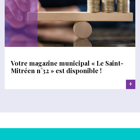
Votre magazine municipal « Le Saint-
Mitréen n°32 » est disponible !
+