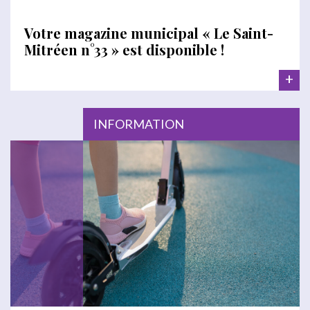
Votre magazine municipal « Le Saint-
Mitréen n°33 » est disponible !
+
INFORMATION