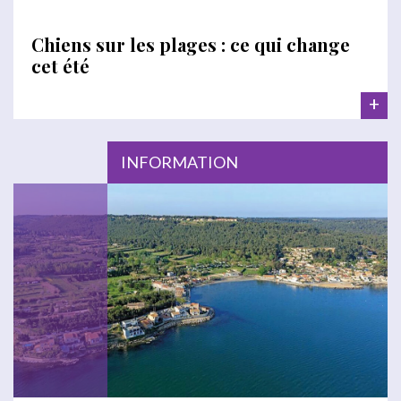
Chiens sur les plages : ce qui change
cet été
+
INFORMATION