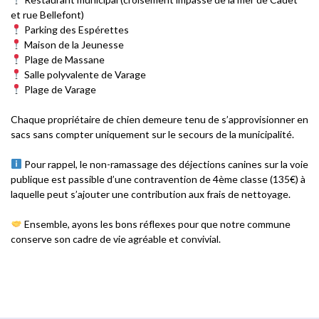
et rue Bellefont)
Parking des Espérettes
Maison de la Jeunesse
Plage de Massane
Salle polyvalente de Varage
Plage de Varage
Chaque propriétaire de chien demeure tenu de s’approvisionner en
sacs sans compter uniquement sur le secours de la municipalité.
Pour rappel, le non-ramassage des déjections canines sur la voie
publique est passible d’une contravention de 4ème classe (135€) à
laquelle peut s’ajouter une contribution aux frais de nettoyage.
Ensemble, ayons les bons réflexes pour que notre commune
conserve son cadre de vie agréable et convivial.