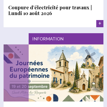
Coupure d’électricité pour travaux |
Lundi 10 août 2026
+
INFORMATION