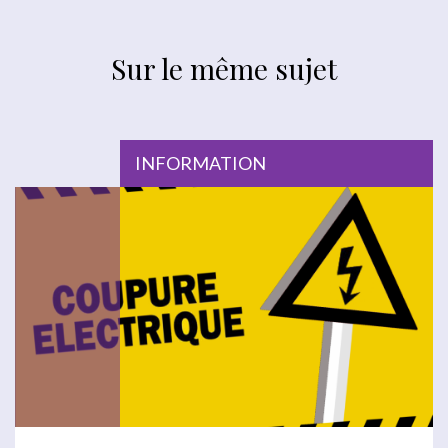
Sur le même sujet
INFORMATION