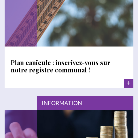
Plan canicule : inscrivez-vous sur
notre registre communal !
+
INFORMATION