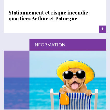
Stationnement et risque incendie :
quartiers Arthur et Patorgue
+
INFORMATION