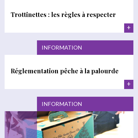
Trottinettes : les règles à respecter
+
INFORMATION
Réglementation pêche à la palourde
+
INFORMATION