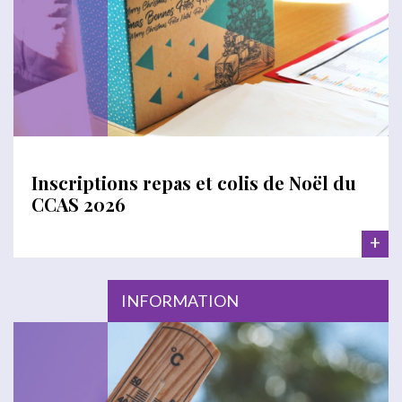
Inscriptions repas et colis de Noël du
CCAS 2026
+
INFORMATION