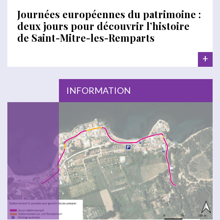
Journées européennes du patrimoine :
deux jours pour découvrir l’histoire
de Saint-Mitre-les-Remparts
+
INFORMATION