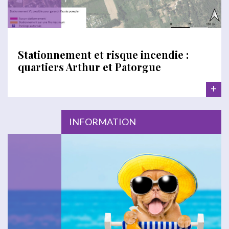
Stationnement et risque incendie :
quartiers Arthur et Patorgue
+
INFORMATION