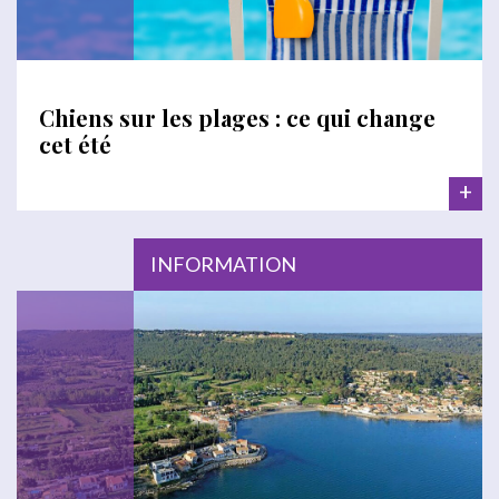
Chiens sur les plages : ce qui change
cet été
+
INFORMATION