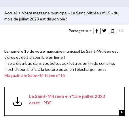
Accueil
>
Votre magazine municipal « Le Saint-Mitréen n°15 » du
mois de juillet 2023 est disponible !
Partager sur
Le numéro 15 de votre magazine municipal Le Saint-Mitréen est
d’ores et déjà disponible en ligne !
Il sera distribué dans vos boîtes aux lettres en fin de semaine.
Il est disponible ici à la lecture ou au en téléchargement :
Magazine le Saint-Mitréen n°15
Le Saint-Mitréen • n°15 • juillet 2023
octet - PDF