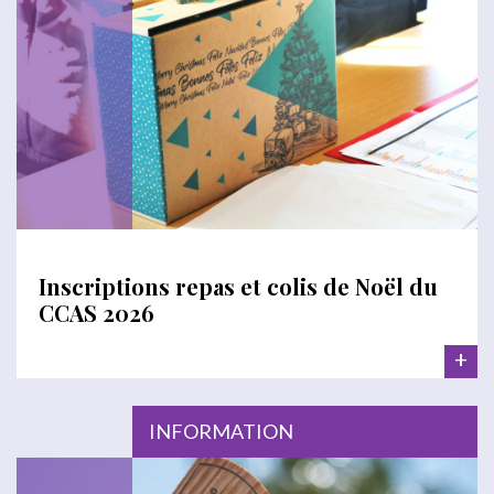
Inscriptions repas et colis de Noël du
CCAS 2026
+
INFORMATION