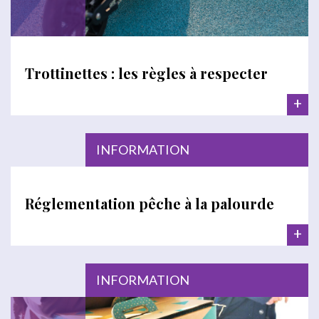
Trottinettes : les règles à respecter
+
INFORMATION
Réglementation pêche à la palourde
+
INFORMATION