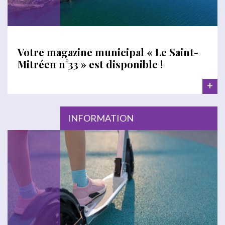
Votre magazine municipal « Le Saint-
Mitréen n°33 » est disponible !
+
INFORMATION