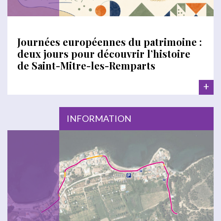
Journées européennes du patrimoine :
deux jours pour découvrir l’histoire
de Saint-Mitre-les-Remparts
+
INFORMATION