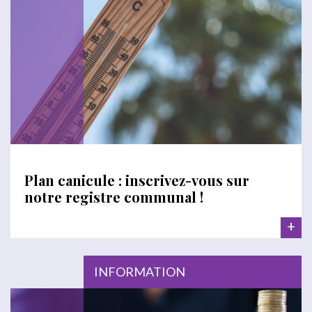
Plan canicule : inscrivez-vous sur
notre registre communal !
+
INFORMATION