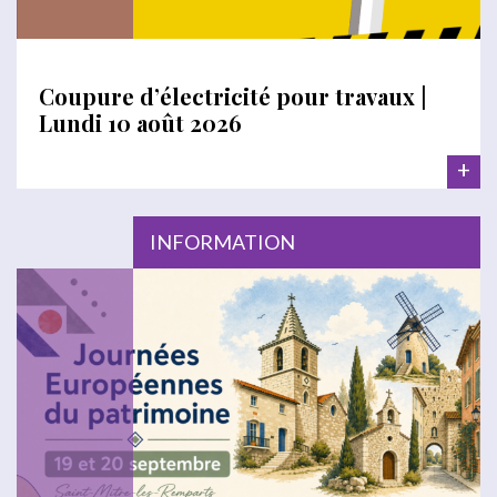
Coupure d’électricité pour travaux |
Lundi 10 août 2026
+
INFORMATION