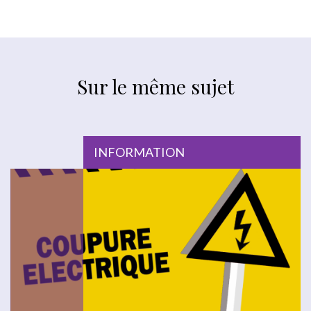
Sur le même sujet
INFORMATION