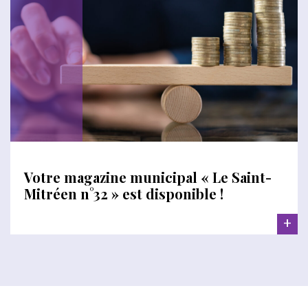
Votre magazine municipal « Le Saint-
Mitréen n°32 » est disponible !
+