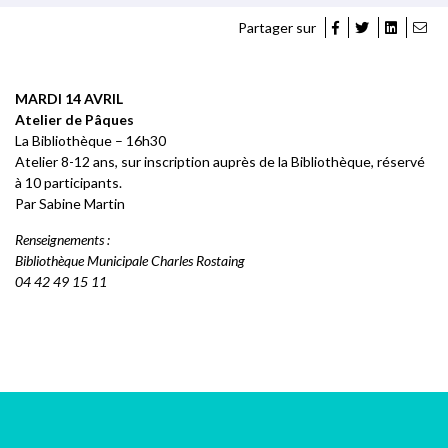
Partager sur
MARDI 14 AVRIL
Atelier de Pâques
La Bibliothèque – 16h30
Atelier 8-12 ans, sur inscription auprès de la Bibliothèque, réservé
à 10 participants.
Par Sabine Martin
Renseignements :
Bibliothèque Municipale Charles Rostaing
04 42 49 15 11