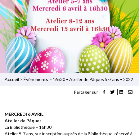
Accueil
>
Événements
>
16h30 • Atelier de Pâques 5-7 ans • 2022
Partager sur
MERCREDI 6 AVRIL
Atelier de Pâques
La Bibliothèque – 16h30
Atelier 5-7 ans, sur inscription auprès de la Bibliothèque, réservé à