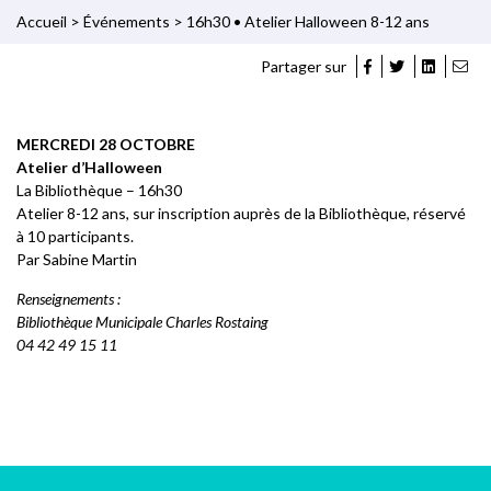
Accueil
>
Événements
>
16h30 • Atelier Halloween 8-12 ans
Partager sur
MERCREDI 28 OCTOBRE
Atelier d’Halloween
La Bibliothèque – 16h30
Atelier 8-12 ans, sur inscription auprès de la Bibliothèque, réservé
à 10 participants.
Par Sabine Martin
Renseignements :
Bibliothèque Municipale Charles Rostaing
04 42 49 15 11