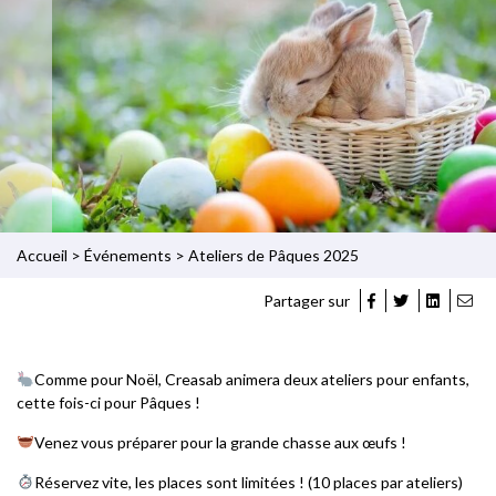
Accueil
>
Événements
>
Ateliers de Pâques 2025
Partager sur
Comme pour Noël, Creasab animera deux ateliers pour enfants,
cette fois-ci pour Pâques !
Venez vous préparer pour la grande chasse aux œufs !
Réservez vite, les places sont limitées ! (10 places par ateliers)