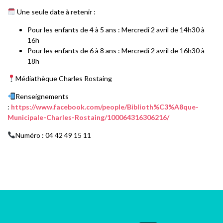
Une seule date à retenir :
Pour les enfants de 4 à 5 ans : Mercredi 2 avril de 14h30 à
16h
Pour les enfants de 6 à 8 ans : Mercredi 2 avril de 16h30 à
18h
Médiathèque Charles Rostaing
Renseignements
:
https://www.facebook.com/people/Biblioth%C3%A8que-
Municipale-Charles-Rostaing/100064316306216/
Numéro : 04 42 49 15 11