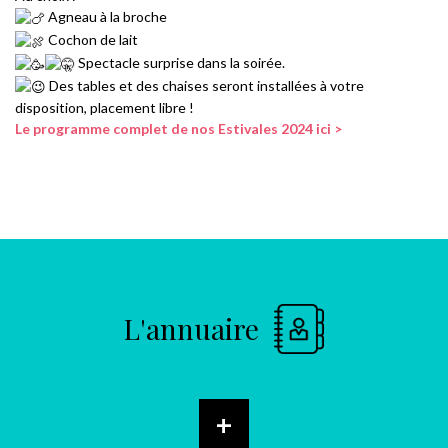
Agneau à la broche
Cochon de lait
Spectacle surprise dans la soirée.
Des tables et des chaises seront installées à votre
disposition, placement libre !
Le programme complet de nos Estivales 2024 ici >
L'annuaire
+