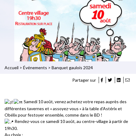
Accueil
>
Événements
>
Banquet gaulois 2024
Partager sur
Samedi 10 août, venez achetez votre repas auprès des
différentes tavernes et « assoyez-vous » à la table d’Astérix et
Obélix pour festoyer ensemble, comme dans le BD !
Rendez-vous ce samedi 10 août, au centre-village à partir de
19h30.
Au choix :