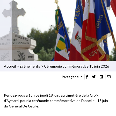
Accueil
>
Événements
>
Cérémonie commémorative 18 juin 2026
Partager sur
Rendez-vous à 18h ce jeudi 18 juin, au cimetière de la Croix
d’Aymard, pour la cérémonie commémorative de l’appel du 18 juin
du Général De Gaulle.