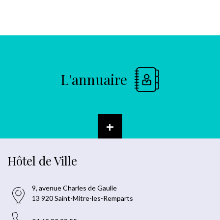
L'annuaire
+
Hôtel de Ville
9, avenue Charles de Gaulle
13 920 Saint-Mitre-les-Remparts