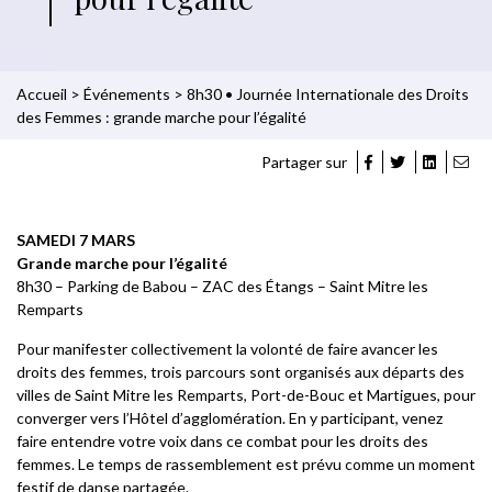
Accueil
>
Événements
>
8h30 • Journée Internationale des Droits
des Femmes : grande marche pour l’égalité
Partager sur
SAMEDI 7 MARS
Grande marche pour l’égalité
8h30 – Parking de Babou – ZAC des Étangs – Saint Mitre les
Remparts
Pour manifester collectivement la volonté de faire avancer les
droits des femmes, trois parcours sont organisés aux départs des
villes de Saint Mitre les Remparts, Port-de-Bouc et Martigues, pour
converger vers l’Hôtel d’agglomération. En y participant, venez
faire entendre votre voix dans ce combat pour les droits des
femmes. Le temps de rassemblement est prévu comme un moment
festif de danse partagée.