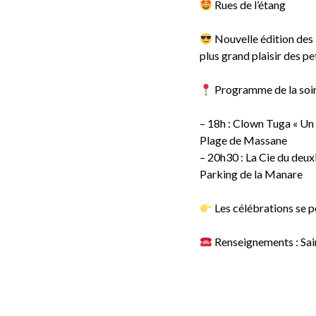
Rues de l’étang
Nouvelle édition des 
plus grand plaisir des pe
Programme de la soir
– 18h : Clown Tuga « Un 
Plage de Massane
– 20h30 : La Cie du deux
Parking de la Manare
Les célébrations se p
Renseignements : Sai