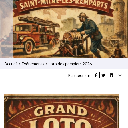
Accueil
>
Événements
>
Loto des pompiers 2026
Partager sur