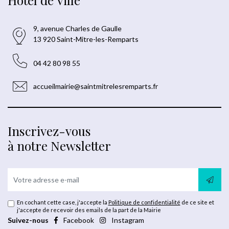
9, avenue Charles de Gaulle
13 920 Saint-Mitre-les-Remparts
04 42 80 98 55
accueilmairie@saintmitrelesremparts.fr
Inscrivez-vous
à notre Newsletter
En cochant cette case, j'accepte la
Politique de confidentialité
de ce site et
j'accepte de recevoir des emails de la part de la Mairie
Suivez-nous
Facebook
Instagram