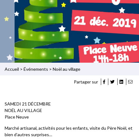
Accueil
>
Événements
>
Noël au village
Partager sur
SAMEDI 21 DÉCEMBRE
NOËL AU VILLAGE
Place Neuve
Marché artisanal, activités pour les enfants, visite du Père Noël, et
bien d’autres surprises…