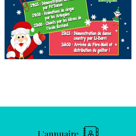
L'annuaire