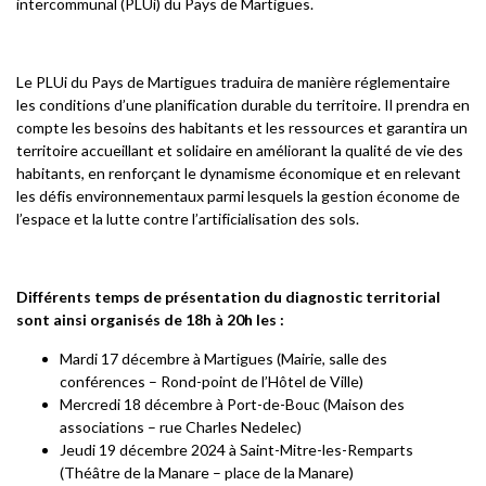
intercommunal (PLUi) du Pays de Martigues.
Le PLUi du Pays de Martigues traduira de manière réglementaire
les conditions d’une planification durable du territoire. Il prendra en
compte les besoins des habitants et les ressources et garantira un
territoire accueillant et solidaire en améliorant la qualité de vie des
habitants, en renforçant le dynamisme économique et en relevant
les défis environnementaux parmi lesquels la gestion économe de
l’espace et la lutte contre l’artificialisation des sols.
Différents temps de présentation du diagnostic territorial
sont ainsi organisés de 18h à 20h les :
Mardi 17 décembre à Martigues (Mairie, salle des
conférences – Rond-point de l’Hôtel de Ville)
Mercredi 18 décembre à Port-de-Bouc (Maison des
associations – rue Charles Nedelec)
Jeudi 19 décembre 2024 à Saint-Mitre-les-Remparts
(Théâtre de la Manare – place de la Manare)