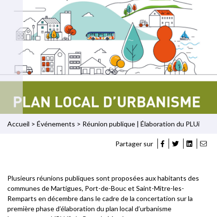
Accueil
>
Événements
>
Réunion publique | Élaboration du PLUi
Partager sur
Plusieurs réunions publiques sont proposées aux habitants des
communes de Martigues, Port-de-Bouc et Saint-Mitre-les-
Remparts en décembre dans le cadre de la concertation sur la
première phase d’élaboration du plan local d’urbanisme