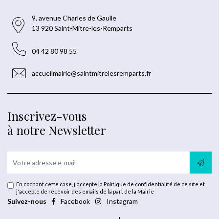
9, avenue Charles de Gaulle
13 920 Saint-Mitre-les-Remparts
04 42 80 98 55
accueilmairie@saintmitrelesremparts.fr
Inscrivez-vous
à notre Newsletter
En cochant cette case, j'accepte la
Politique de confidentialité
de ce site et
j'accepte de recevoir des emails de la part de la Mairie
Suivez-nous
Facebook
Instagram