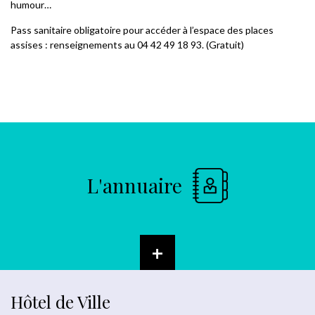
humour…
Pass sanitaire obligatoire pour accéder à l’espace des places
assises : renseignements au 04 42 49 18 93. (Gratuit)
L'annuaire
+
Hôtel de Ville