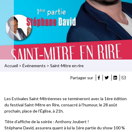
Accueil
>
Événements
>
Saint-Mitre en rire
Partager sur
Les Estivales Saint-Mitréennes se termineront avec la 1ère édition
du festival Saint-Mitre en Rire, consacré à l’humour, le 28 août
prochain, place de l’Église, à 21h.
Tête d’affiche de la soirée : Anthony Joubert !
Stéphane David, assurera quant à lui la 1ère partie du show 100 %