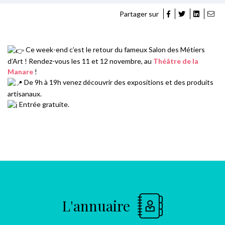
Partager sur
Ce week-end c’est le retour du fameux Salon des Métiers
d’Art ! Rendez-vous les 11 et 12 novembre, au
Théâtre de la
Manare
!
De 9h à 19h venez découvrir des expositions et des produits
artisanaux.
Entrée gratuite.
L'annuaire