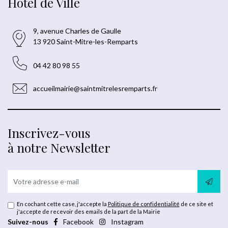
Hôtel de Ville
9, avenue Charles de Gaulle
13 920 Saint-Mitre-les-Remparts
04 42 80 98 55
accueilmairie@saintmitrelesremparts.fr
Inscrivez-vous
à notre Newsletter
En cochant cette case, j'accepte la
Politique de confidentialité
de ce site et
j'accepte de recevoir des emails de la part de la Mairie
Suivez-nous
Facebook
Instagram