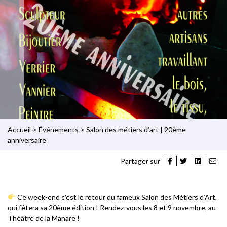
Accueil
>
Événements
>
Salon des métiers d’art | 20ème
anniversaire
Partager sur
Ce week-end c’est le retour du fameux Salon des Métiers d’Art,
qui fêtera sa 20ème édition ! Rendez-vous les 8 et 9 novembre, au
Théâtre de la Manare !