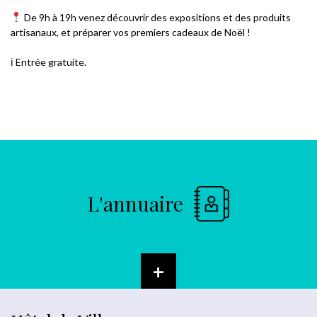
De 9h à 19h venez découvrir des expositions et des produits
artisanaux, et préparer vos premiers cadeaux de Noël !
ℹ Entrée gratuite.
L'annuaire
+