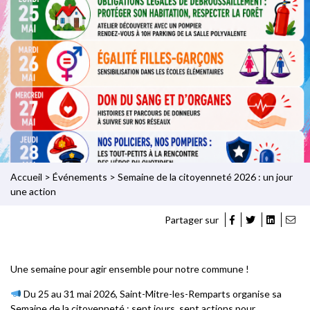
Accueil
>
Événements
>
Semaine de la citoyenneté 2026 : un jour
une action
Partager sur
Une semaine pour agir ensemble pour notre commune !
Du 25 au 31 mai 2026, Saint-Mitre-les-Remparts organise sa
Semaine de la citoyenneté : sept jours, sept actions pour