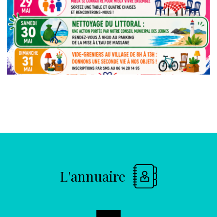
L'annuaire