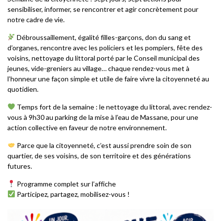
sensibiliser, informer, se rencontrer et agir concrètement pour
notre cadre de vie.
Débroussaillement, égalité filles-garçons, don du sang et
d’organes, rencontre avec les policiers et les pompiers, fête des
voisins, nettoyage du littoral porté par le Conseil municipal des
jeunes, vide-greniers au village… chaque rendez-vous met à
l’honneur une façon simple et utile de faire vivre la citoyenneté au
quotidien.
Temps fort de la semaine : le nettoyage du littoral, avec rendez-
vous à 9h30 au parking de la mise à l’eau de Massane, pour une
action collective en faveur de notre environnement.
Parce que la citoyenneté, c’est aussi prendre soin de son
quartier, de ses voisins, de son territoire et des générations
futures.
Programme complet sur l’affiche
Participez, partagez, mobilisez-vous !