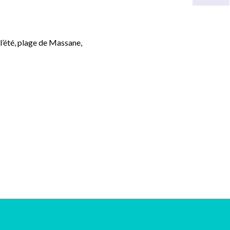
l’été, plage de Massane,