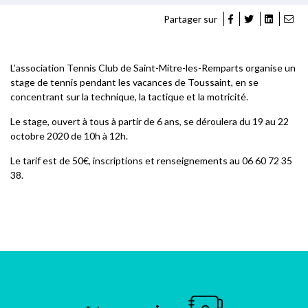
Partager sur
L’association Tennis Club de Saint-Mitre-les-Remparts organise un
stage de tennis pendant les vacances de Toussaint, en se
concentrant sur la technique, la tactique et la motricité.
Le stage, ouvert à tous à partir de 6 ans, se déroulera du 19 au 22
octobre 2020 de 10h à 12h.
Le tarif est de 50€, inscriptions et renseignements au 06 60 72 35
38.