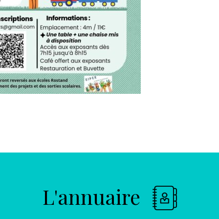
L'annuaire