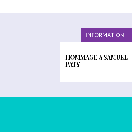
INFORMATION
HOMMAGE à SAMUEL
PATY