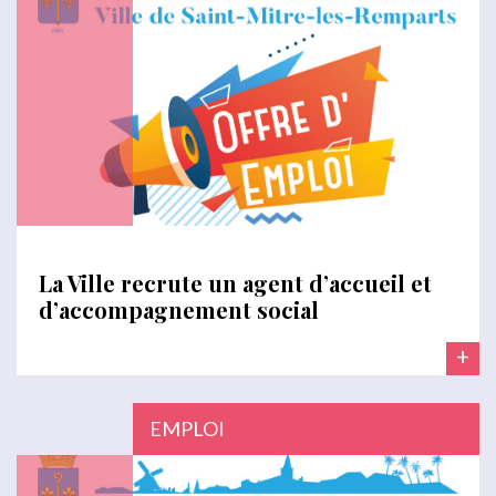
La Ville recrute un agent d’accueil et
d’accompagnement social
+
EMPLOI