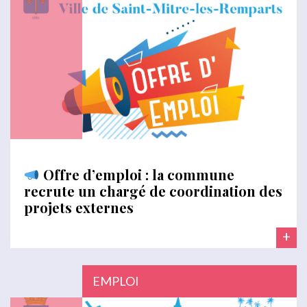
Offre d’emploi : la commune
recrute un chargé de coordination des
projets externes
+
EMPLOI