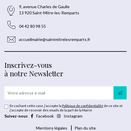
9, avenue Charles de Gaulle
13 920 Saint-Mitre-les-Remparts
04 42 80 98 55
accueilmairie@saintmitrelesremparts.fr
Inscrivez-vous
à notre Newsletter
En cochant cette case, j'accepte la
Politique de confidentialité
de ce site et
j'accepte de recevoir des emails de la part de la Mairie
Suivez-nous
Facebook
Instagram
Mentions légales
Plan du site