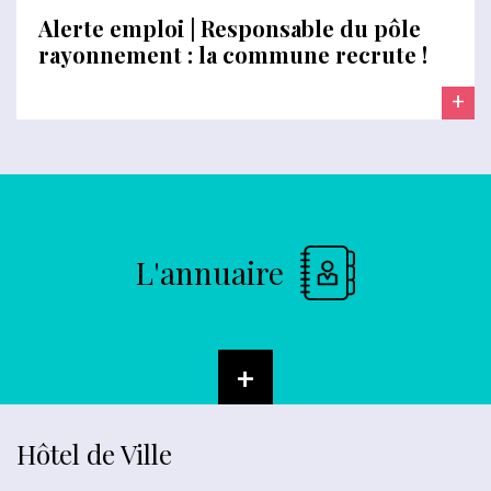
Alerte emploi | Responsable du pôle
rayonnement : la commune recrute !
+
L'annuaire
+
Hôtel de Ville