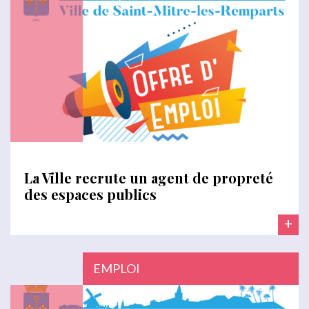
La Ville recrute un agent de propreté
des espaces publics
+
EMPLOI