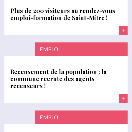
Plus de 200 visiteurs au rendez-vous
emploi-formation de Saint-Mitre !
+
EMPLOI
Recensement de la population : la
commune recrute des agents
recenseurs !
+
EMPLOI