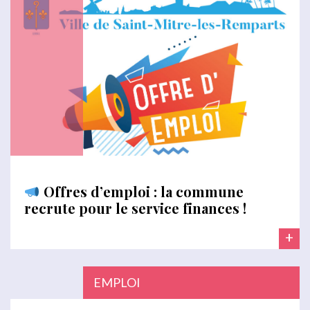
Offres d’emploi : la commune
recrute pour le service finances !
+
EMPLOI