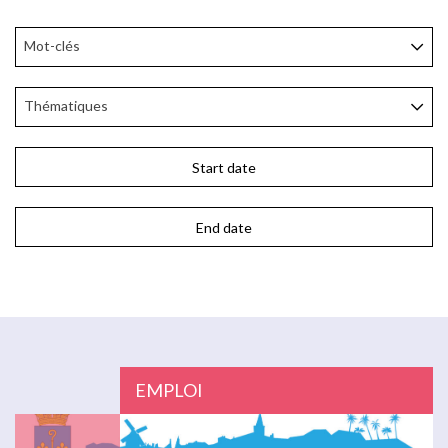
Mot-clés
Thématiques
EMPLOI