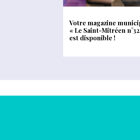
Votre magazine munici
« Le Saint-Mitréen n°32
est disponible !