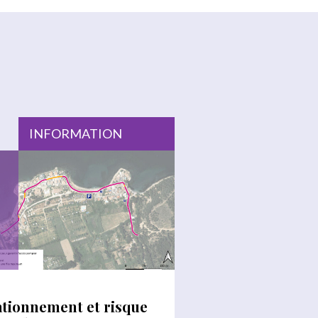
INFORMATION
ationnement et risque