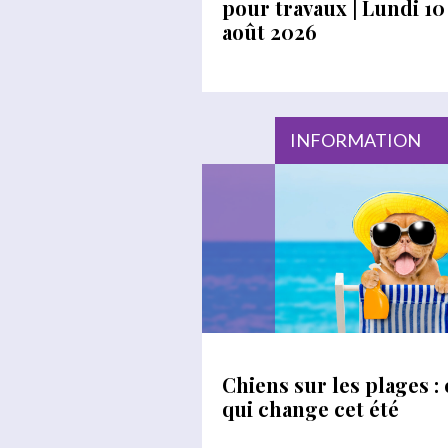
pour travaux | Lundi 10
août 2026
INFORMATION
Chiens sur les plages : 
qui change cet été