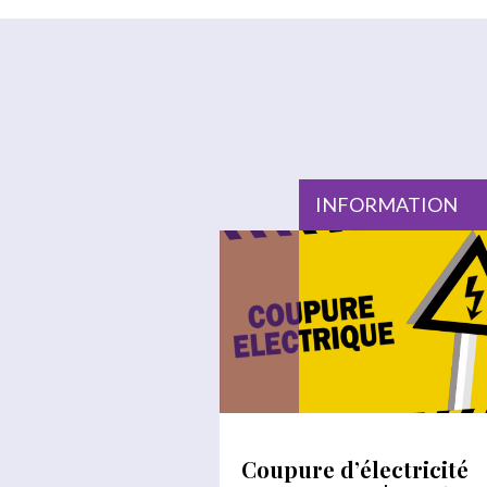
INFORMATION
Coupure d’électricité