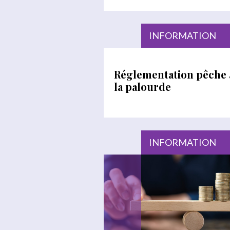
INFORMATION
Réglementation pêche 
la palourde
INFORMATION