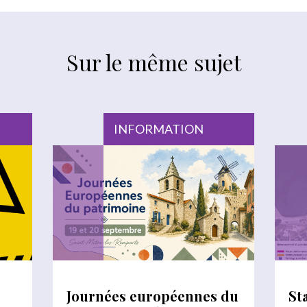
Sur le même sujet
INFORMATION
Journées européennes du
St