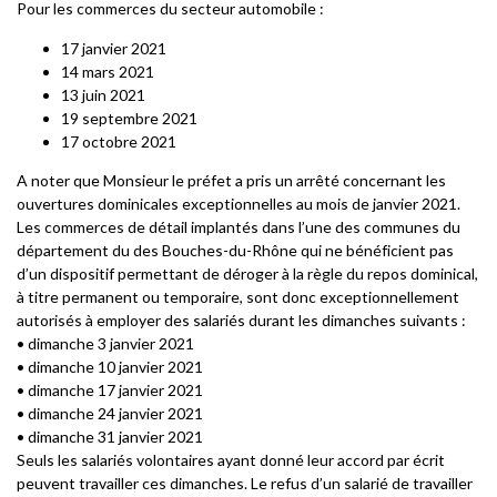
Pour les commerces du secteur automobile :
17 janvier 2021
14 mars 2021
13 juin 2021
19 septembre 2021
17 octobre 2021
A noter que Monsieur le préfet a pris un arrêté concernant les
ouvertures dominicales exceptionnelles au mois de janvier 2021.
Les commerces de détail implantés dans l’une des communes du
département du des Bouches-du-Rhône qui ne bénéficient pas
d’un dispositif permettant de déroger à la règle du repos dominical,
à titre permanent ou temporaire, sont donc exceptionnellement
autorisés à employer des salariés durant les dimanches suivants :
• dimanche 3 janvier 2021
• dimanche 10 janvier 2021
• dimanche 17 janvier 2021
• dimanche 24 janvier 2021
• dimanche 31 janvier 2021
Seuls les salariés volontaires ayant donné leur accord par écrit
peuvent travailler ces dimanches. Le refus d’un salarié de travailler