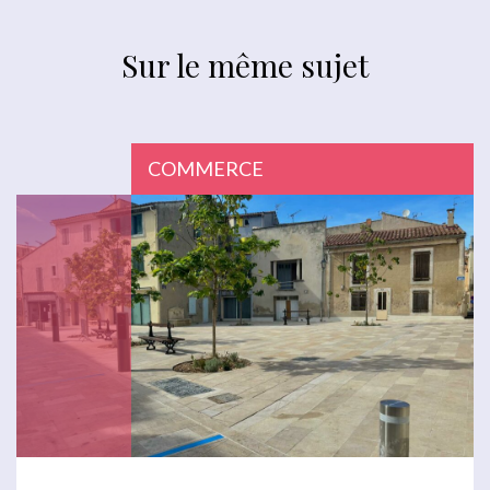
Sur le même sujet
COMMERCE