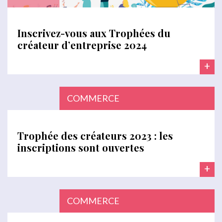
Inscrivez-vous aux Trophées du
créateur d’entreprise 2024
+
COMMERCE
Trophée des créateurs 2023 : les
inscriptions sont ouvertes
+
COMMERCE