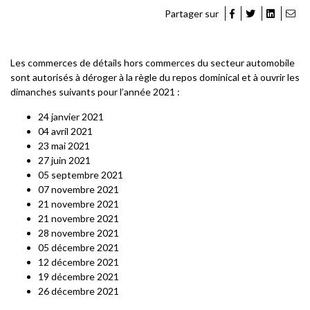
Partager sur
Les commerces de détails hors commerces du secteur automobile
sont autorisés à déroger à la règle du repos dominical et à ouvrir les
dimanches suivants pour l’année 2021 :
24 janvier 2021
04 avril 2021
23 mai 2021
27 juin 2021
05 septembre 2021
07 novembre 2021
21 novembre 2021
21 novembre 2021
28 novembre 2021
05 décembre 2021
12 décembre 2021
19 décembre 2021
26 décembre 2021