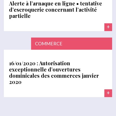
Alerte à l’arnaque en ligne • tentative
d’escroquerie concernant l’activité
partielle
+
COMMERCE
16/01/2020 : Autorisation
exceptionnelle d’ouvertures
dominicales des commerces janvier
2020
+