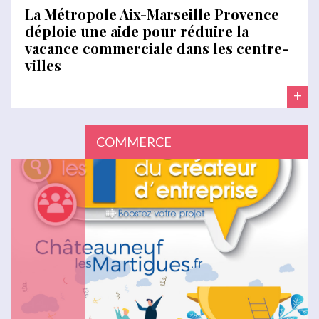
La Métropole Aix-Marseille Provence
déploie une aide pour réduire la
vacance commerciale dans les centre-
villes
+
COMMERCE