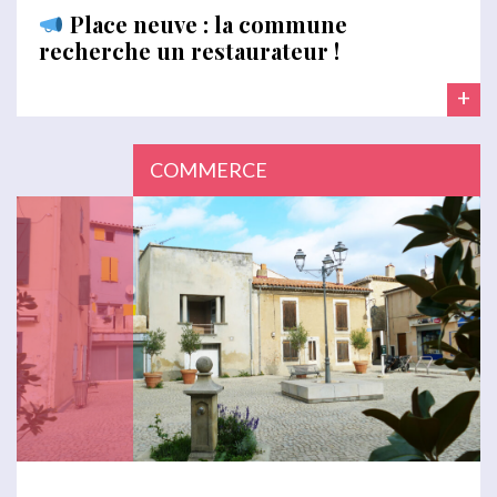
Place neuve : la commune
recherche un restaurateur !
+
COMMERCE