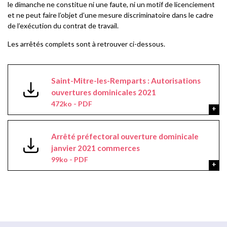
le dimanche ne constitue ni une faute, ni un motif de licenciement
et ne peut faire l’objet d’une mesure discriminatoire dans le cadre
de l’exécution du contrat de travail.
Les arrêtés complets sont à retrouver ci-dessous.
Saint-Mitre-les-Remparts : Autorisations
ouvertures dominicales 2021
472ko - PDF
Arrêté préfectoral ouverture dominicale
janvier 2021 commerces
99ko - PDF