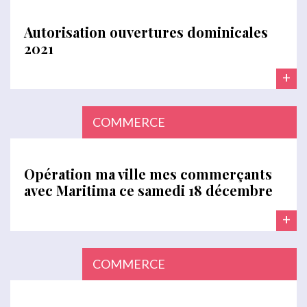
Autorisation ouvertures dominicales
2021
+
COMMERCE
Opération ma ville mes commerçants
avec Maritima ce samedi 18 décembre
+
COMMERCE