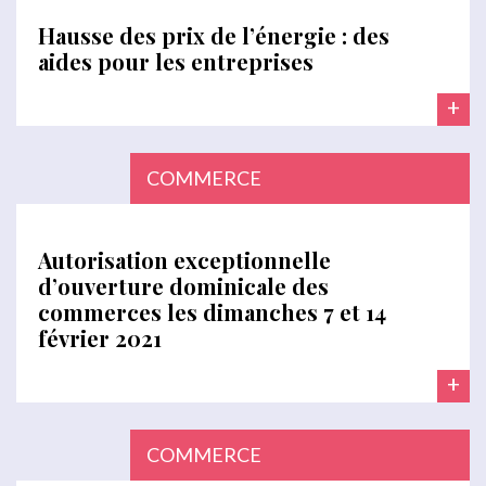
Hausse des prix de l’énergie : des
aides pour les entreprises
+
COMMERCE
Autorisation exceptionnelle
d’ouverture dominicale des
commerces les dimanches 7 et 14
février 2021
+
COMMERCE