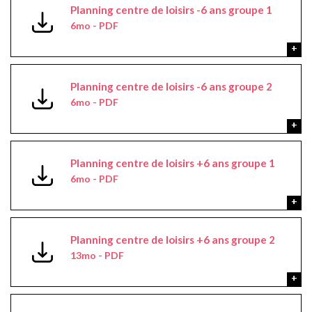
Planning centre de loisirs -6 ans groupe 1
6mo - PDF
Planning centre de loisirs -6 ans groupe 2
6mo - PDF
Planning centre de loisirs +6 ans groupe 1
6mo - PDF
Planning centre de loisirs +6 ans groupe 2
13mo - PDF