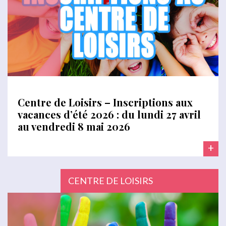
Centre de Loisirs – Inscriptions aux
vacances d’été 2026 : du lundi 27 avril
au vendredi 8 mai 2026
+
CENTRE DE LOISIRS