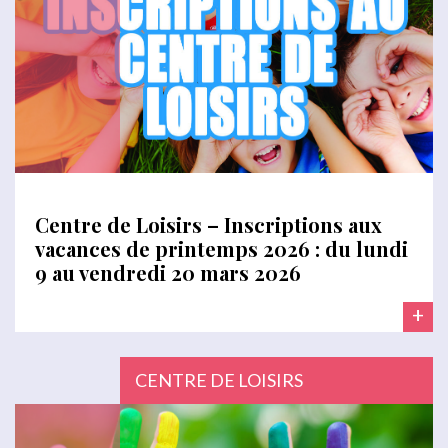
Centre de Loisirs – Inscriptions aux
vacances de printemps 2026 : du lundi
9 au vendredi 20 mars 2026
+
CENTRE DE LOISIRS