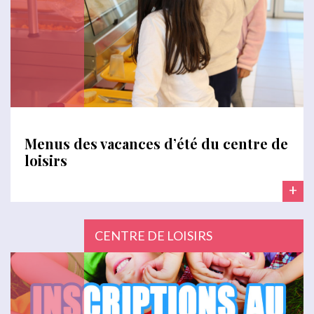
Menus des vacances d’été du centre de
loisirs
+
CENTRE DE LOISIRS