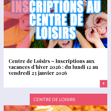
Centre de Loisirs – Inscriptions aux
vacances d’hiver 2026 : du lundi 12 au
vendredi 23 janvier 2026
+
CENTRE DE LOISIRS