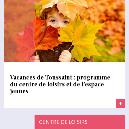
Vacances de Toussaint : programme
du centre de loisirs et de l’espace
jeunes
+
CENTRE DE LOISIRS