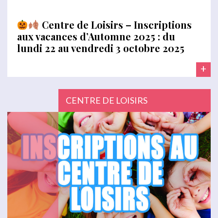
Centre de Loisirs – Inscriptions
aux vacances d’Automne 2025 : du
lundi 22 au vendredi 3 octobre 2025
+
CENTRE DE LOISIRS