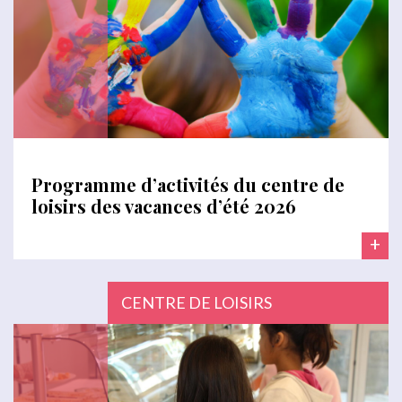
Programme d’activités du centre de
loisirs des vacances d’été 2026
+
CENTRE DE LOISIRS