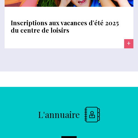
Inscriptions aux vacances d’été 2025
du centre de loisirs
+
L'annuaire