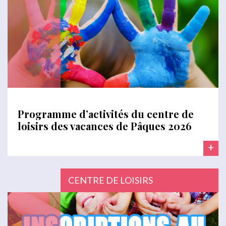
Programme d’activités du centre de
loisirs des vacances de Pâques 2026
+
CENTRE DE LOISIRS