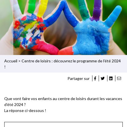
Accueil
>
Centre de loisirs : découvrez le programme de l’été 2024
!
Partager sur
Que vont faire vos enfants au centre de loisirs durant les vacances
d’été 2024 ?
La réponse ci-dessous !