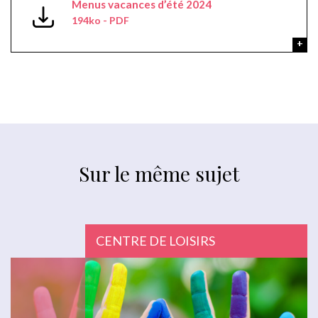
Menus vacances d’été 2024
194ko - PDF
Sur le même sujet
CENTRE DE LOISIRS