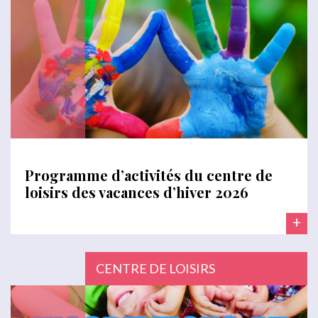
Programme d’activités du centre de
loisirs des vacances d’hiver 2026
+
CENTRE DE LOISIRS