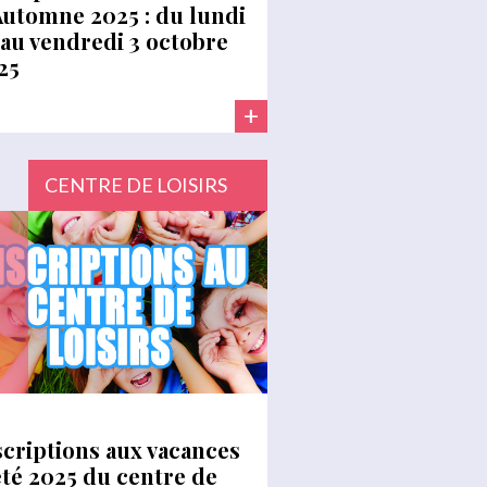
Automne 2025 : du lundi
 au vendredi 3 octobre
25
+
CENTRE DE LOISIRS
scriptions aux vacances
été 2025 du centre de