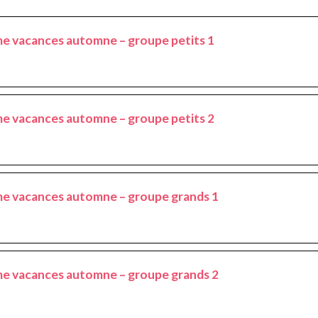
 vacances automne – groupe petits 1
 vacances automne – groupe petits 2
 vacances automne – groupe grands 1
 vacances automne – groupe grands 2