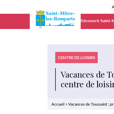
A
Découvrir Saint-
CENTRE DE LOISIRS
Vacances de T
centre de loisi
Accueil
>
Vacances de Toussaint : pr