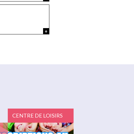
CENTRE DE LOISIRS