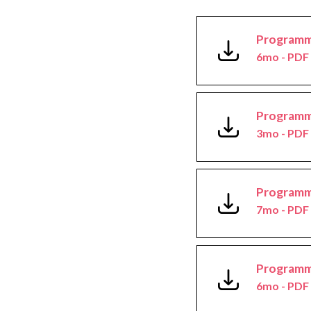
Programme
6mo - PDF
Programme
3mo - PDF
Programme
7mo - PDF
Programme
6mo - PDF