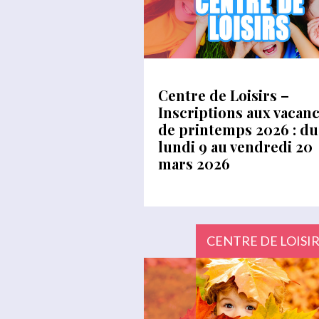
Centre de Loisirs –
Inscriptions aux vacan
de printemps 2026 : du
lundi 9 au vendredi 20
mars 2026
CENTRE DE LOISI