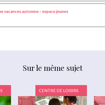
e vacances automne – espace jeunes
Sur le même sujet
RS
CENTRE DE LOISIRS