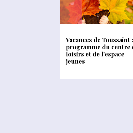
Vacances de Toussaint :
programme du centre 
loisirs et de l’espace
jeunes