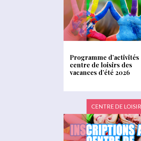
Programme d’activités
centre de loisirs des
vacances d’été 2026
CENTRE DE LOISI