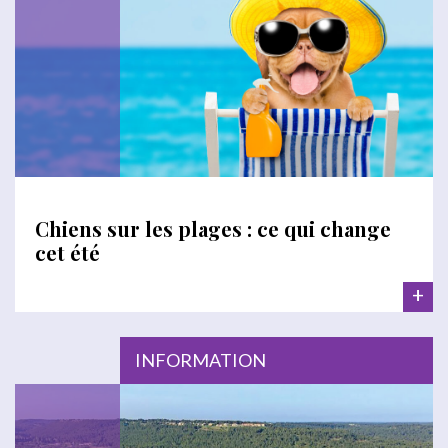
Chiens sur les plages : ce qui change
cet été
+
INFORMATION