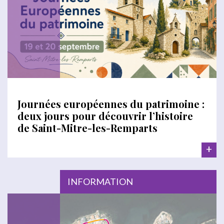
Journées européennes du patrimoine :
deux jours pour découvrir l’histoire
de Saint-Mitre-les-Remparts
+
INFORMATION