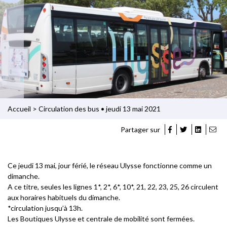
Accueil
>
Circulation des bus • jeudi 13 mai 2021
Partager sur
Ce jeudi 13 mai, jour férié, le réseau Ulysse fonctionne comme un
dimanche.
A ce titre, seules les lignes 1*, 2*, 6*, 10*, 21, 22, 23, 25, 26 circulent
aux horaires habituels du dimanche.
*circulation jusqu’à 13h.
Les Boutiques Ulysse et centrale de mobilité sont fermées.