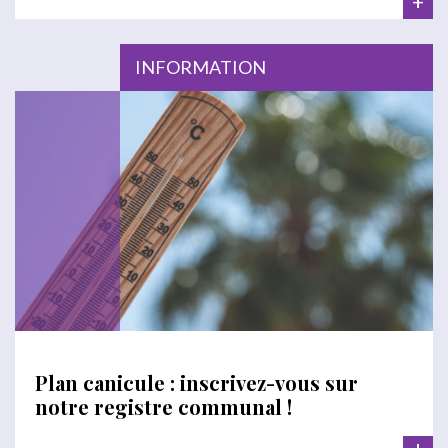
+
INFORMATION
Plan canicule : inscrivez-vous sur
notre registre communal !