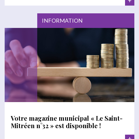
+
INFORMATION
Votre magazine municipal « Le Saint-
Mitréen n°32 » est disponible !
+