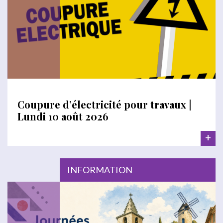
Coupure d’électricité pour travaux |
Lundi 10 août 2026
+
INFORMATION