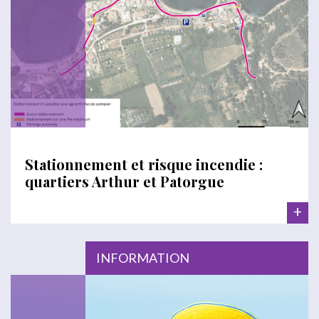
Stationnement et risque incendie :
quartiers Arthur et Patorgue
+
INFORMATION