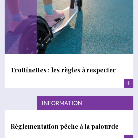
Trottinettes : les règles à respecter
+
INFORMATION
Réglementation pêche à la palourde