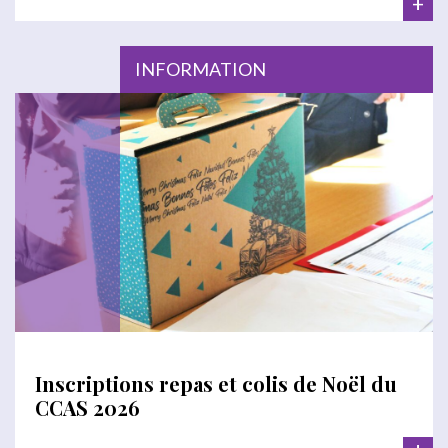
+
INFORMATION
Inscriptions repas et colis de Noël du
CCAS 2026