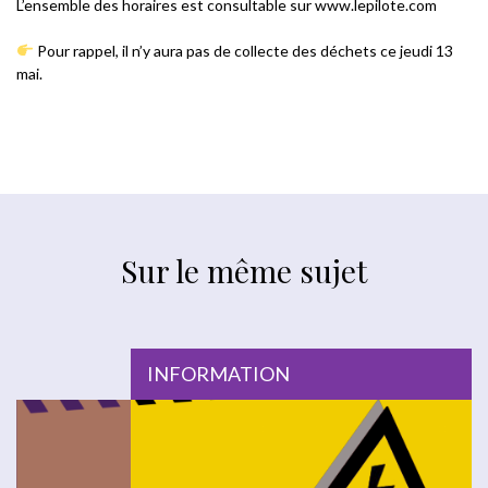
L’ensemble des horaires est consultable sur www.lepilote.com
Pour rappel, il n’y aura pas de collecte des déchets ce jeudi 13
mai.
Sur le même sujet
INFORMATION