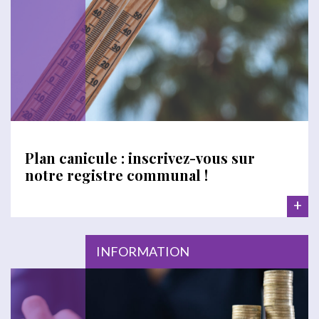
Plan canicule : inscrivez-vous sur
notre registre communal !
+
INFORMATION