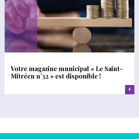
Votre magazine municipal « Le Saint-
Mitréen n°32 » est disponible !
+