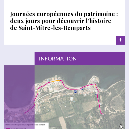
Journées européennes du patrimoine :
deux jours pour découvrir l’histoire
de Saint-Mitre-les-Remparts
+
INFORMATION