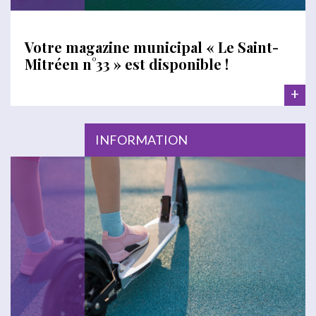
Votre magazine municipal « Le Saint-
Mitréen n°33 » est disponible !
+
INFORMATION