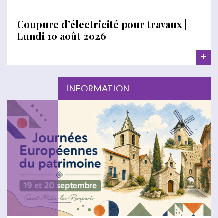
Coupure d’électricité pour travaux |
Lundi 10 août 2026
+
INFORMATION