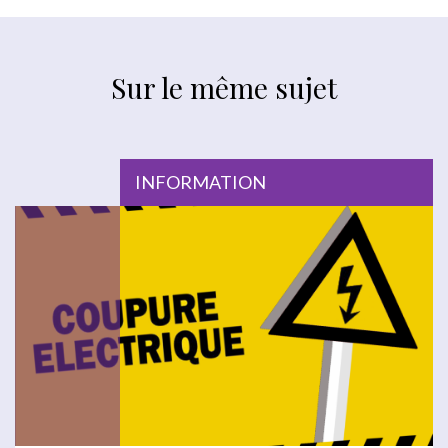
Sur le même sujet
INFORMATION