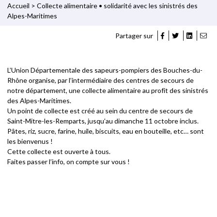
Accueil
>
Collecte alimentaire • solidarité avec les sinistrés des
Alpes-Maritimes
Partager sur
L’Union Départementale des sapeurs-pompiers des Bouches-du-
Rhône organise, par l’intermédiaire des centres de secours de
notre département, une collecte alimentaire au profit des sinistrés
des Alpes-Maritimes.
Un point de collecte est créé au sein du centre de secours de
Saint-Mitre-les-Remparts, jusqu’au dimanche 11 octobre inclus.
Pâtes, riz, sucre, farine, huile, biscuits, eau en bouteille, etc… sont
les bienvenus !
Cette collecte est ouverte à tous.
Faites passer l’info, on compte sur vous !