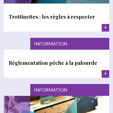
Trottinettes : les règles à respecter
+
INFORMATION
Réglementation pêche à la palourde
+
INFORMATION