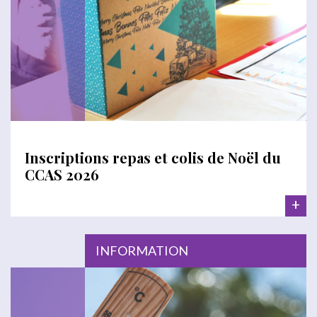
Inscriptions repas et colis de Noël du
CCAS 2026
+
INFORMATION