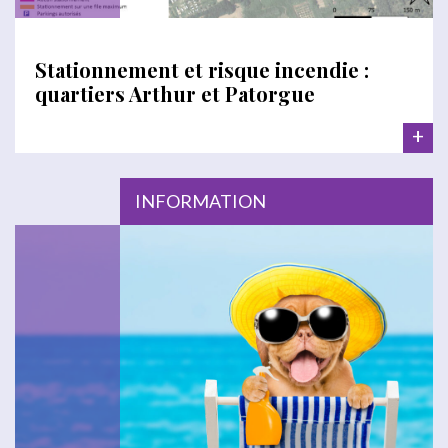
Stationnement et risque incendie :
quartiers Arthur et Patorgue
+
INFORMATION