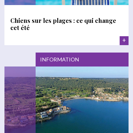
Chiens sur les plages : ce qui change
cet été
+
INFORMATION