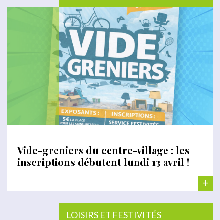
Vide-greniers du centre-village : les
inscriptions débutent lundi 13 avril !
+
LOISIRS ET FESTIVITÉS