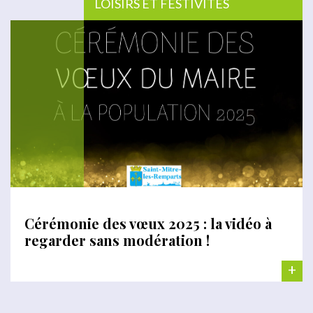
LOISIRS ET FESTIVITÉS
Cérémonie des vœux 2025 : la vidéo à
regarder sans modération !
+