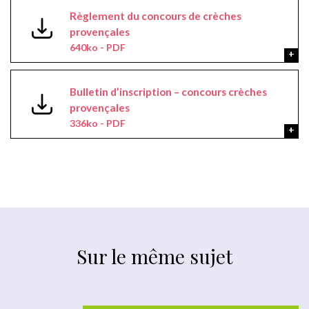
Règlement du concours de crèches
provençales
640ko - PDF
Bulletin d’inscription – concours crèches
provençales
336ko - PDF
Sur le même sujet