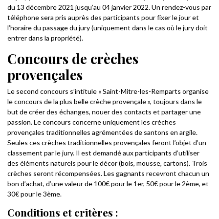
du 13 décembre 2021 jusqu’au 04 janvier 2022. Un rendez-vous par
téléphone sera pris auprès des participants pour fixer le jour et
l’horaire du passage du jury (uniquement dans le cas où le jury doit
entrer dans la propriété).
Concours de crèches
provençales
Le second concours s’intitule « Saint-Mitre-les-Remparts organise
le concours de la plus belle crèche provençale », toujours dans le
but de créer des échanges, nouer des contacts et partager une
passion. Le concours concerne uniquement les crèches
provençales traditionnelles agrémentées de santons en argile.
Seules ces crèches traditionnelles provençales feront l’objet d’un
classement par le jury. Il est demandé aux participants d’utiliser
des éléments naturels pour le décor (bois, mousse, cartons). Trois
crèches seront récompensées. Les gagnants recevront chacun un
bon d’achat, d’une valeur de 100€ pour le 1er, 50€ pour le 2ème, et
30€ pour le 3ème.
Conditions et critères :