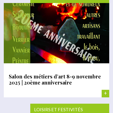
Salon des métiers d’art 8-9 novembre
2025 | 20ème anniversaire
+
LOISIRS ET FESTIVITÉS