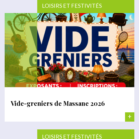
LOISIRS ET FESTIVITÉS
Vide-greniers de Massane 2026
+
LOISIRS ET FESTIVITÉS