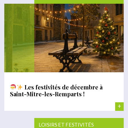
Les festivités de décembre à
Saint-Mitre-les-Remparts !
+
LOISIRS ET FESTIVITÉS