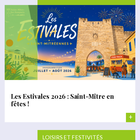
Les Estivales 2026 : Saint-Mitre en
fêtes !
+
LOISIRS ET FESTIVITÉS