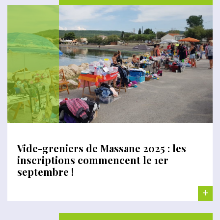
Vide-greniers de Massane 2025 : les
inscriptions commencent le 1er
septembre !
+