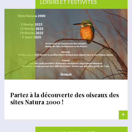
LOISIRS ET FESTIVITÉS
Partez à la découverte des oiseaux des
sites Natura 2000 !
+