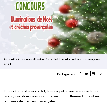
Accueil
>
Concours illuminations de Noël et crèches provençales
2021
Partager sur
Pour cette fin d’année 2021, la municipalité vous a concocté non
pas un, mais deux concours :
un concours d’illuminations et un
concours de crèches provençales !