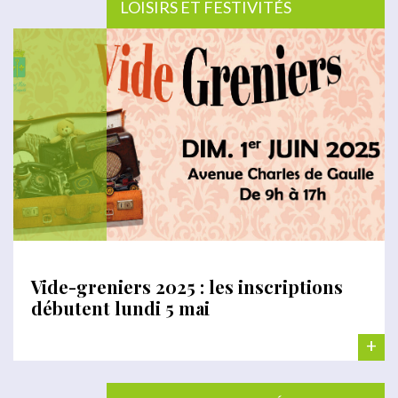
LOISIRS ET FESTIVITÉS
Vide-greniers 2025 : les inscriptions
débutent lundi 5 mai
+