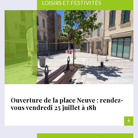
LOISIRS ET FESTIVITÉS
Ouverture de la place Neuve : rendez-
vous vendredi 25 juillet à 18h
+