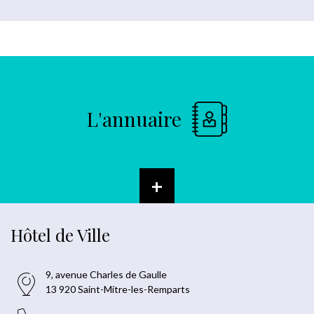
L'annuaire
+
Hôtel de Ville
9, avenue Charles de Gaulle
13 920 Saint-Mitre-les-Remparts