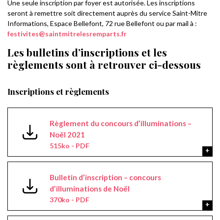
Une seule inscription par foyer est autorisée. Les inscriptions
seront à remettre soit directement auprès du service Saint-Mitre
Informations, Espace Bellefont, 72 rue Bellefont ou par mail à :
festivites@saintmitrelesremparts.fr
Les bulletins d’inscriptions et les
règlements sont à retrouver ci-dessous
Inscriptions et règlements
Règlement du concours d’illuminations –
Noël 2021
515ko - PDF
Bulletin d’inscription – concours
d’illuminations de Noël
370ko - PDF